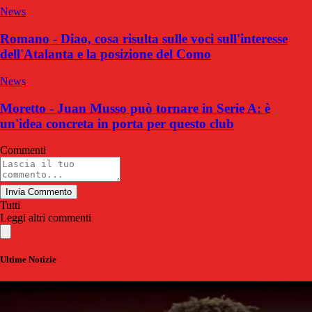
News
Romano - Diao, cosa risulta sulle voci sull'interesse
dell'Atalanta e la posizione del Como
News
Moretto - Juan Musso può tornare in Serie A: è
un'idea concreta in porta per questo club
Commenti
Invia Commento
Tutti
Leggi altri commenti
Ultime Notizie