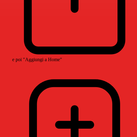
e poi "Aggiungi a Home"