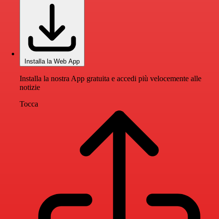
Installa la Web App
Installa la nostra App gratuita e accedi più velocemente alle
notizie
Tocca