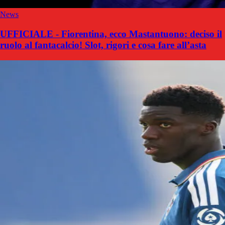
News
UFFICIALE - Fiorentina, ecco Mastantuono: deciso il
ruolo al fantacalcio! Slot, rigori e cosa fare all’asta