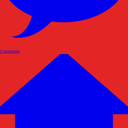
Commenta