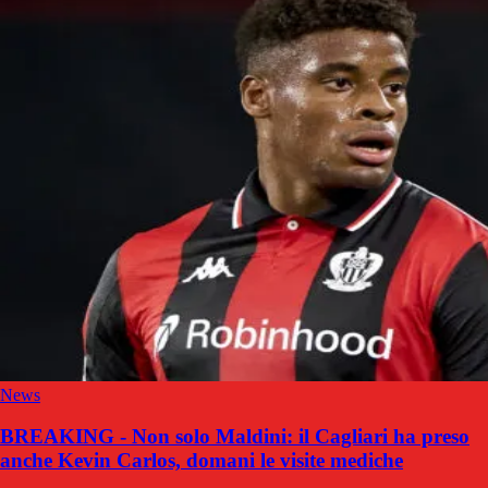
News
BREAKING - Non solo Maldini: il Cagliari ha preso
anche Kevin Carlos, domani le visite mediche