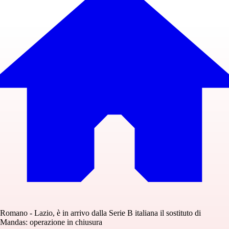
Romano - Lazio, è in arrivo dalla Serie B italiana il sostituto di
Mandas: operazione in chiusura