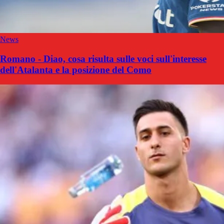
News
Romano - Diao, cosa risulta sulle voci sull'interesse
dell'Atalanta e la posizione del Como