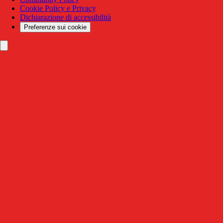
Cookie Policy e Privacy
Dichiarazione di accessibilità
Preferenze sui cookie