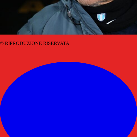
© RIPRODUZIONE RISERVATA