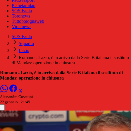
Padovasport
Pianetamilan
SOS Fanta
Toronews
Tuttobolognaweb
Violanews
SOS Fanta
Squadra
Lazio
Romano - Lazio, è in arrivo dalla Serie B italiana il sostituto
di Mandas: operazione in chiusura
Romano - Lazio, è in arrivo dalla Serie B italiana il sostituto di
Mandas: operazione in chiusura
Alessandro Cosattini
22 gennaio - 21:45