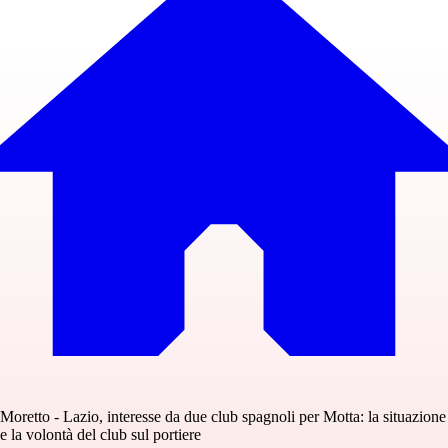
Moretto - Lazio, interesse da due club spagnoli per Motta: la situazione
e la volontà del club sul portiere