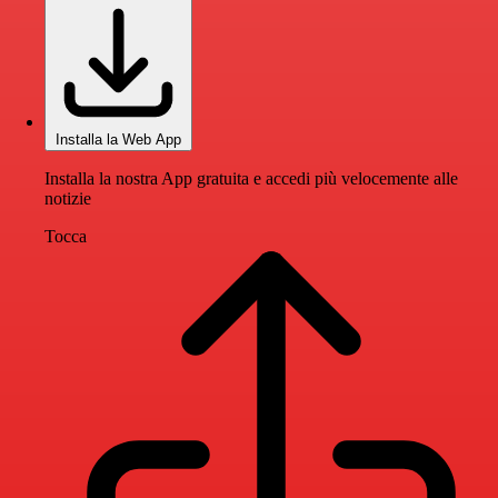
Installa la Web App
Installa la nostra App gratuita e accedi più velocemente alle
notizie
Tocca