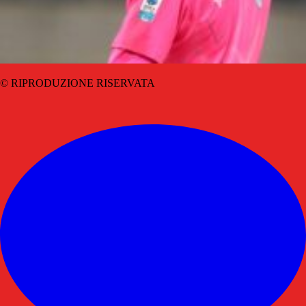
© RIPRODUZIONE RISERVATA