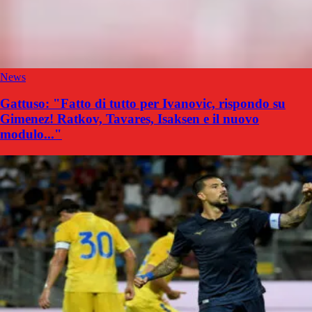
News
Gattuso: "Fatto di tutto per Ivanovic, rispondo su
Gimenez! Ratkov, Tavares, Isaksen e il nuovo
modulo..."