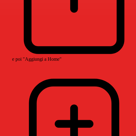
e poi "Aggiungi a Home"