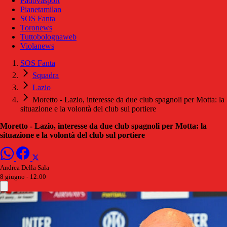
Padovasport
Pianetamilan
SOS Fanta
Toronews
Tuttobolognaweb
Violanews
SOS Fanta
Squadra
Lazio
Moretto - Lazio, interesse da due club spagnoli per Motta: la
situazione e la volontà del club sul portiere
Moretto - Lazio, interesse da due club spagnoli per Motta: la
situazione e la volontà del club sul portiere
Andrea Della Sala
8 giugno - 12:00