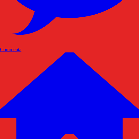
Commenta