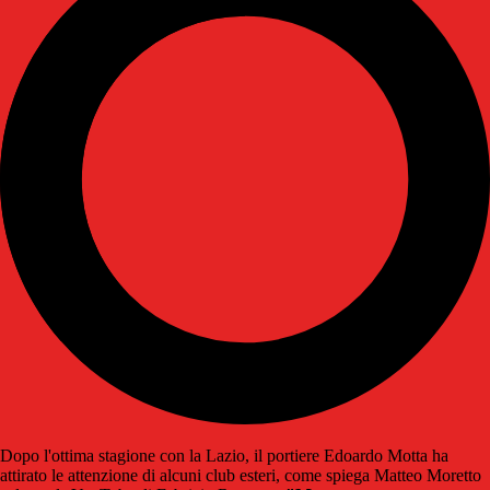
Dopo l'ottima stagione con la Lazio, il portiere Edoardo Motta ha
attirato le attenzione di alcuni club esteri, come spiega Matteo Moretto