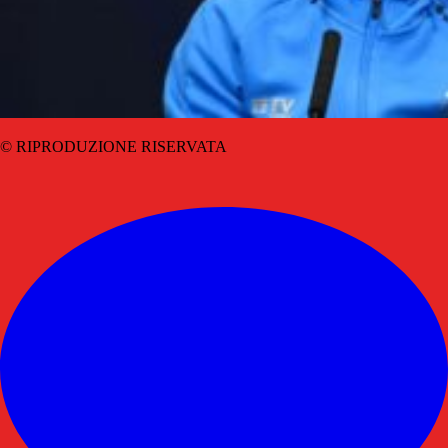
© RIPRODUZIONE RISERVATA