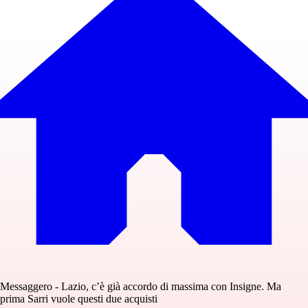
Messaggero - Lazio, c’è già accordo di massima con Insigne. Ma
prima Sarri vuole questi due acquisti