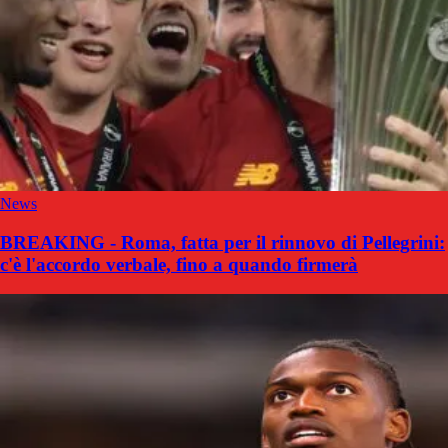
News
BREAKING - Roma, fatta per il rinnovo di Pellegrini:
c'è l'accordo verbale, fino a quando firmerà