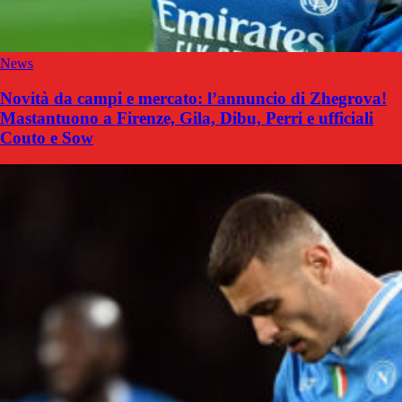
News
Novità da campi e mercato: l’annuncio di Zhegrova!
Mastantuono a Firenze, Gila, Dibu, Perri e ufficiali
Couto e Sow