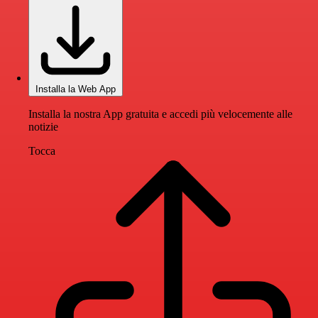
Installa la Web App
Installa la nostra App gratuita e accedi più velocemente alle
notizie
Tocca