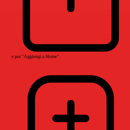
e poi "Aggiungi a Home"