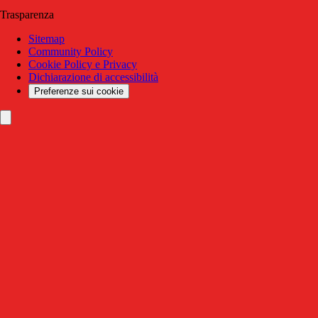
Trasparenza
Sitemap
Community Policy
Cookie Policy e Privacy
Dichiarazione di accessibilità
Preferenze sui cookie