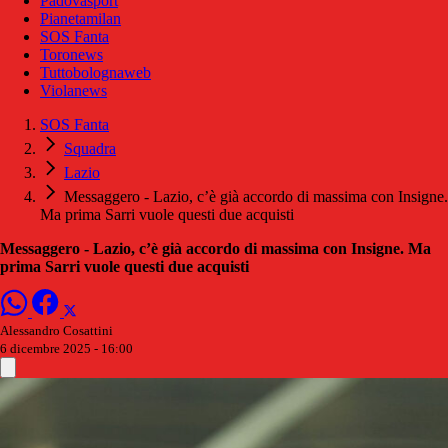
Padovasport
Pianetamilan
SOS Fanta
Toronews
Tuttobolognaweb
Violanews
SOS Fanta
Squadra
Lazio
Messaggero - Lazio, c’è già accordo di massima con Insigne.
Ma prima Sarri vuole questi due acquisti
Messaggero - Lazio, c’è già accordo di massima con Insigne. Ma
prima Sarri vuole questi due acquisti
Alessandro Cosattini
6 dicembre 2025 - 16:00