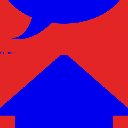
Commenta