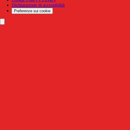
Dichiarazione di accessibilità
Preferenze sui cookie