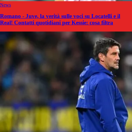
News
Romano - Juve, la verità sulle voci su Locatelli e il
Real! Contatti quotidiani per Kessie: cosa filtra