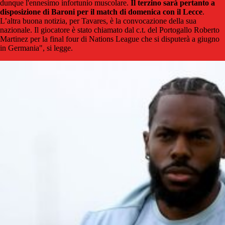
dunque l'ennesimo infortunio muscolare.
Il terzino sarà pertanto a
disposizione di Baroni per il match di domenica con il Lecce
.
L’altra buona notizia, per Tavares, è la convocazione della sua
nazionale. Il giocatore è stato chiamato dal c.t. del Portogallo Roberto
Martinez per la final four di Nations League che si disputerà a giugno
in Germania", si legge.