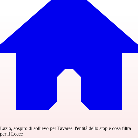
Lazio, sospiro di sollievo per Tavares: l'entità dello stop e cosa filtra
per il Lecce