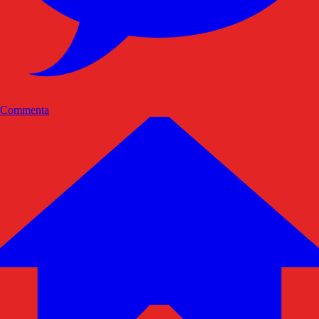
Commenta