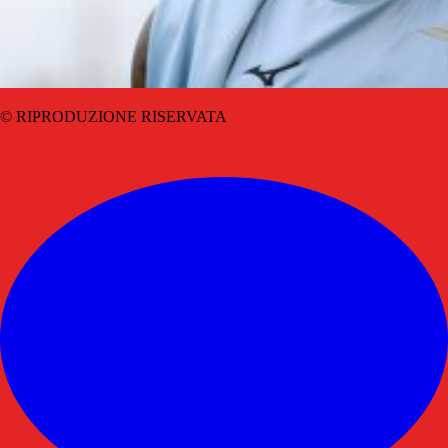
© RIPRODUZIONE RISERVATA