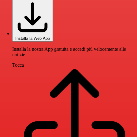
Installa la Web App
Installa la nostra App gratuita e accedi più velocemente alle
notizie
Tocca