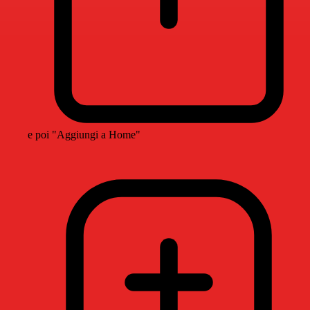
e poi "Aggiungi a Home"