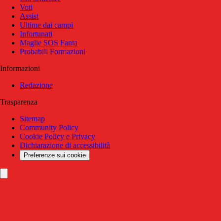
Voti
Assist
Ultime dai campi
Infortunati
Maglie SOS Fanta
Probabili Formazioni
Informazioni
Redazione
Trasparenza
Sitemap
Community Policy
Cookie Policy e Privacy
Dichiarazione di accessibilità
Preferenze sui cookie