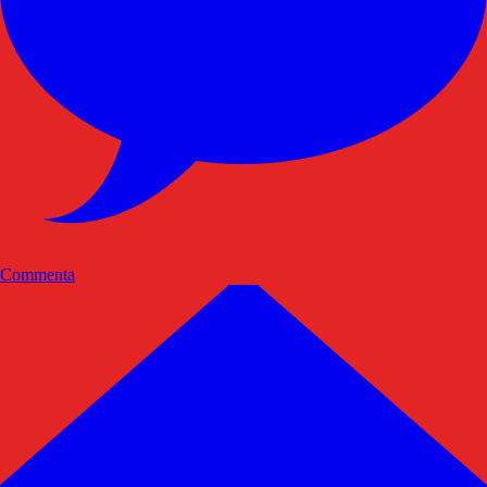
Commenta