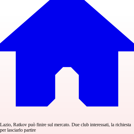
Lazio, Ratkov può finire sul mercato. Due club interessati, la richiesta
per lasciarlo partire