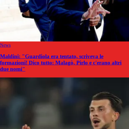
News
Maldini: "Guardiola era tentato, scriveva le
formazioni! Dico tutto: Malagò, Pirlo e c'erano altri
due nomi"