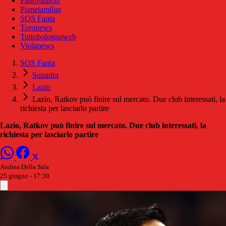
Padovasport
Pianetamilan
SOS Fanta
Toronews
Tuttobolognaweb
Violanews
SOS Fanta
Squadra
Lazio
Lazio, Ratkov può finire sul mercato. Due club interessati, la
richiesta per lasciarlo partire
Lazio, Ratkov può finire sul mercato. Due club interessati, la
richiesta per lasciarlo partire
Andrea Della Sala
25 giugno - 17:30