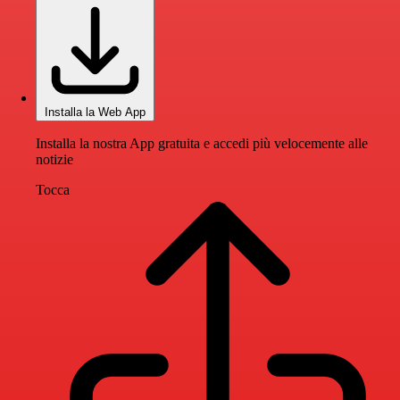
Installa la Web App
Installa la nostra App gratuita e accedi più velocemente alle
notizie
Tocca