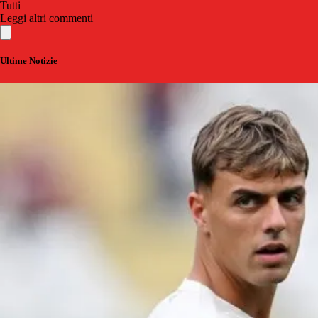
Tutti
Leggi altri commenti
Ultime Notizie