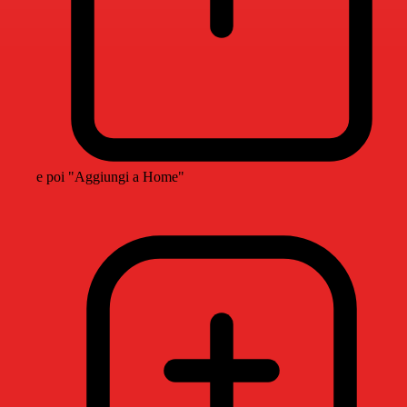
e poi "Aggiungi a Home"