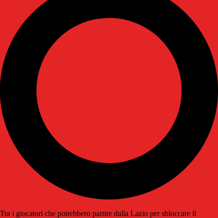
Tra i giocatori che potrebbero partire dalla Lazio per sbloccare il