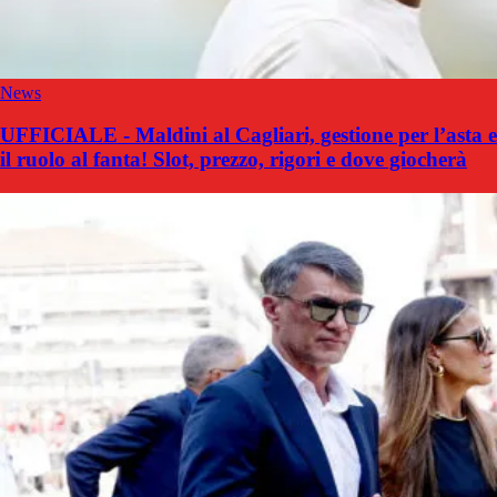
News
UFFICIALE - Maldini al Cagliari, gestione per l’asta e
il ruolo al fanta! Slot, prezzo, rigori e dove giocherà