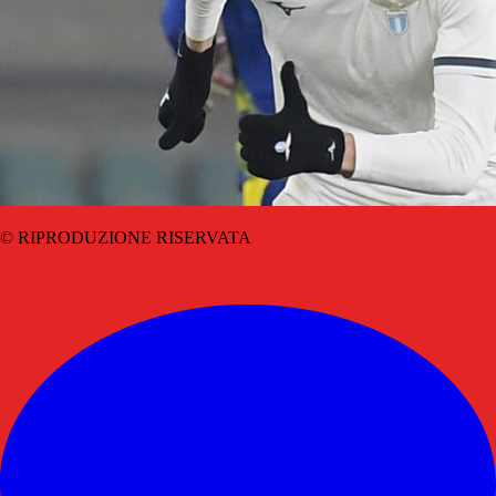
© RIPRODUZIONE RISERVATA