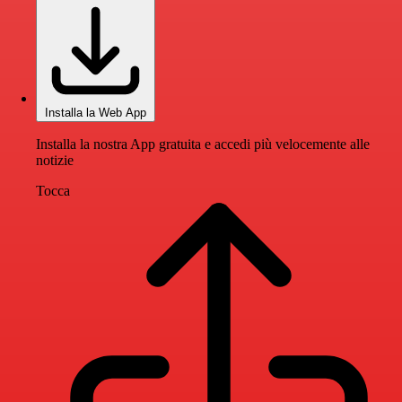
Installa la Web App
Installa la nostra App gratuita e accedi più velocemente alle
notizie
Tocca