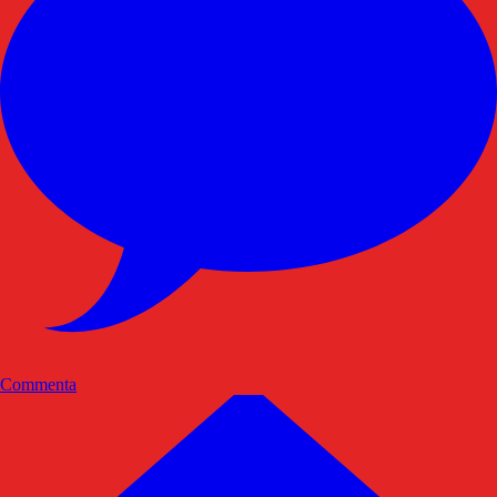
Commenta