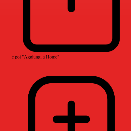
e poi "Aggiungi a Home"