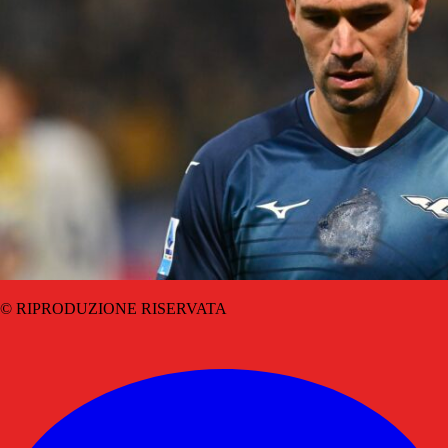
© RIPRODUZIONE RISERVATA