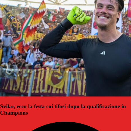
Svilar, ecco la festa coi tifosi dopo la qualificazione in
Champions