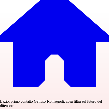
Lazio, primo contatto Gattuso-Romagnoli: cosa filtra sul futuro del
difensore