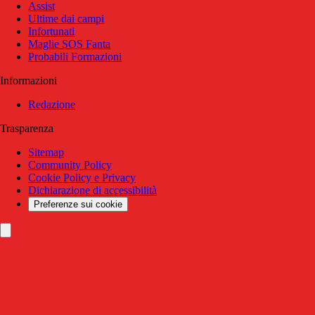
Assist
Ultime dai campi
Infortunati
Maglie SOS Fanta
Probabili Formazioni
Informazioni
Redazione
Trasparenza
Sitemap
Community Policy
Cookie Policy e Privacy
Dichiarazione di accessibilità
Preferenze sui cookie