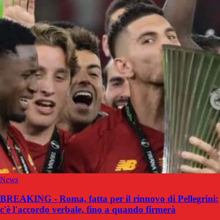
News
BREAKING - Roma, fatta per il rinnovo di Pellegrini:
c'è l'accordo verbale, fino a quando firmerà