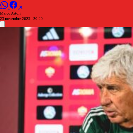
Marco Astori
23 novembre 2025 - 20:20