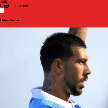
Tutti
Leggi altri commenti
Ultime Notizie