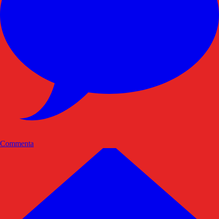
Commenta