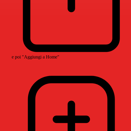
e poi "Aggiungi a Home"