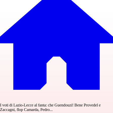
I voti di Lazio-Lecce al fanta: che Guendouzi! Bene Provedel e
Zaccagni, flop Camarda, Pedro...