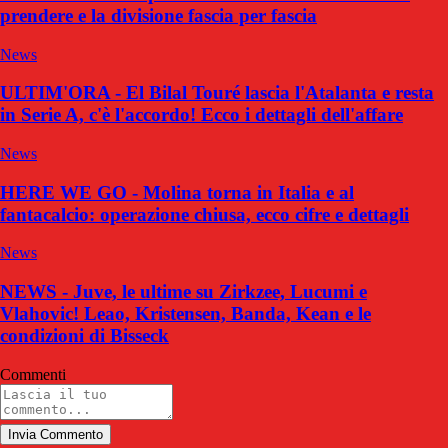
prendere e la divisione fascia per fascia
News
ULTIM'ORA - El Bilal Touré lascia l'Atalanta e resta
in Serie A, c'è l'accordo! Ecco i dettagli dell'affare
News
HERE WE GO - Molina torna in Italia e al
fantacalcio: operazione chiusa, ecco cifre e dettagli
News
NEWS - Juve, le ultime su Zirkzee, Lucumi e
Vlahovic! Leao, Kristensen, Banda, Kean e le
condizioni di Bisseck
Commenti
Invia Commento