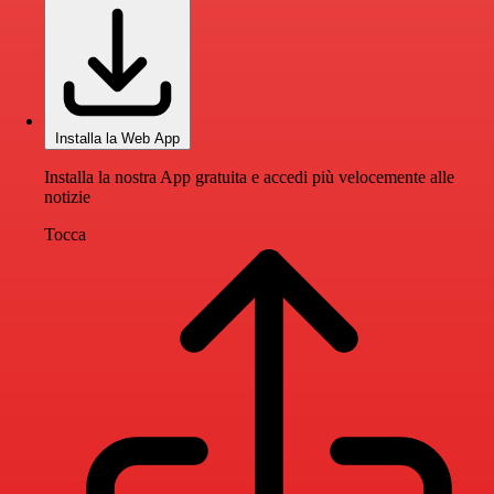
Installa la Web App
Installa la nostra App gratuita e accedi più velocemente alle
notizie
Tocca