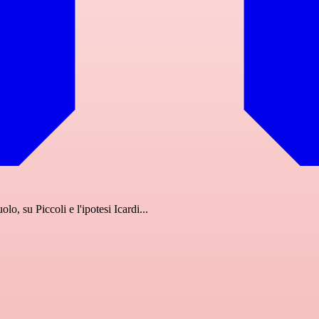
o, su Piccoli e l'ipotesi Icardi...