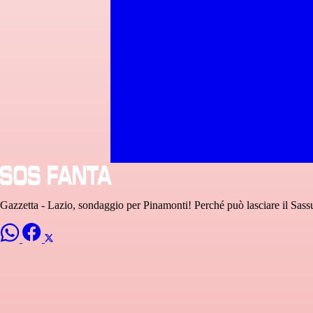
Gazzetta - Lazio, sondaggio per Pinamonti! Perché può lasciare il Sassuol