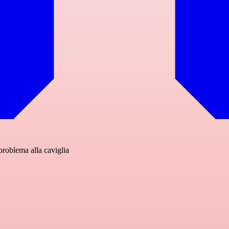
problema alla caviglia