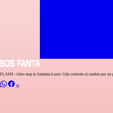
FLASH - Altro stop in Atalanta-Lazio: Gila costretto al cambio per un 