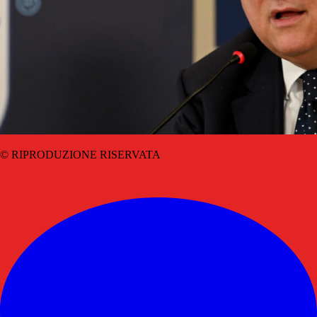
© RIPRODUZIONE RISERVATA