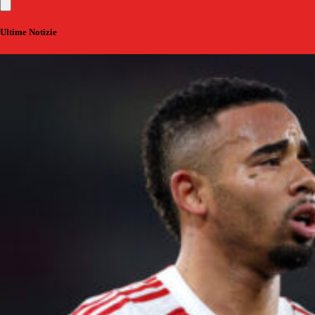
Ultime Notizie