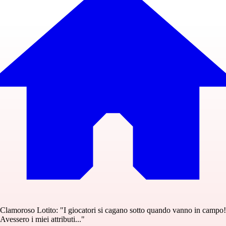
Clamoroso Lotito: "I giocatori si cagano sotto quando vanno in campo!
Avessero i miei attributi..."