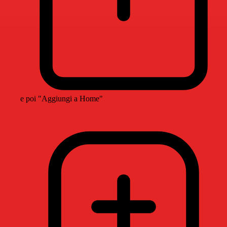
e poi "Aggiungi a Home"