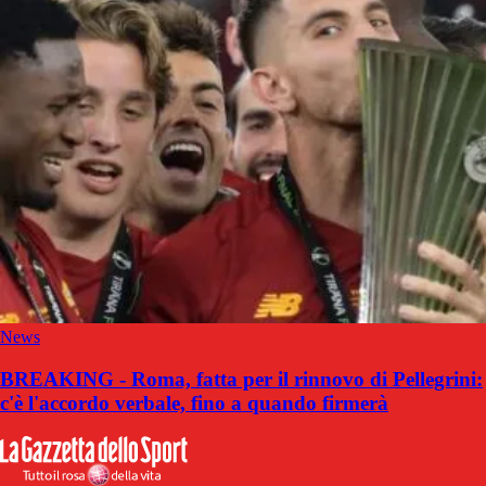
News
BREAKING - Roma, fatta per il rinnovo di Pellegrini:
c'è l'accordo verbale, fino a quando firmerà