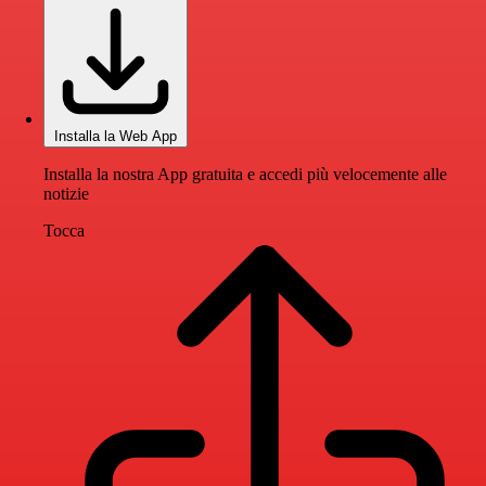
Installa la Web App
Installa la nostra App gratuita e accedi più velocemente alle
notizie
Tocca