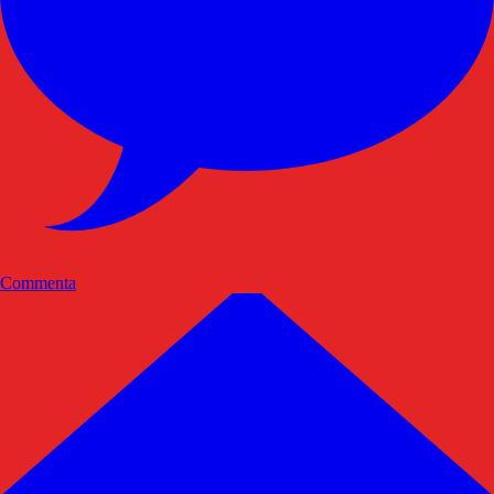
Commenta