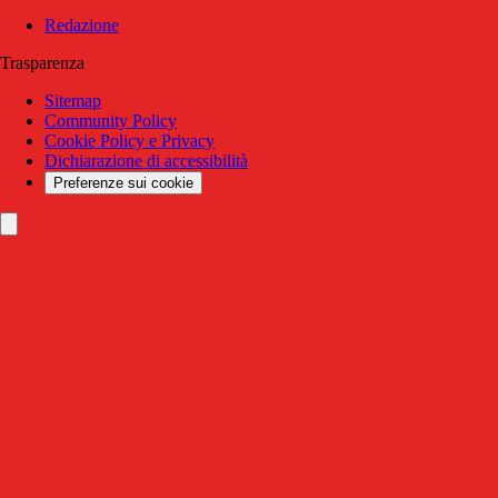
Redazione
Trasparenza
Sitemap
Community Policy
Cookie Policy e Privacy
Dichiarazione di accessibilità
Preferenze sui cookie