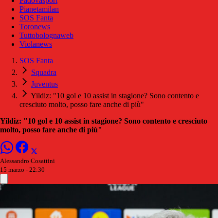
Padovasport
Pianetamilan
SOS Fanta
Toronews
Tuttobolognaweb
Violanews
SOS Fanta
Squadra
Juventus
Yildiz: "10 gol e 10 assist in stagione? Sono contento e
cresciuto molto, posso fare anche di più"
Yildiz: "10 gol e 10 assist in stagione? Sono contento e cresciuto
molto, posso fare anche di più"
Alessandro Cosattini
15 marzo - 22:30