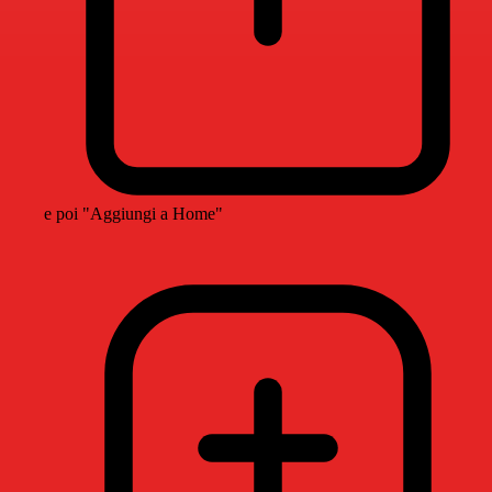
e poi "Aggiungi a Home"