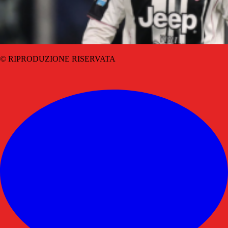
© RIPRODUZIONE RISERVATA