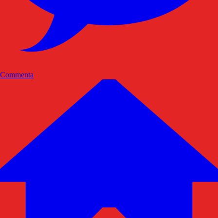
Commenta