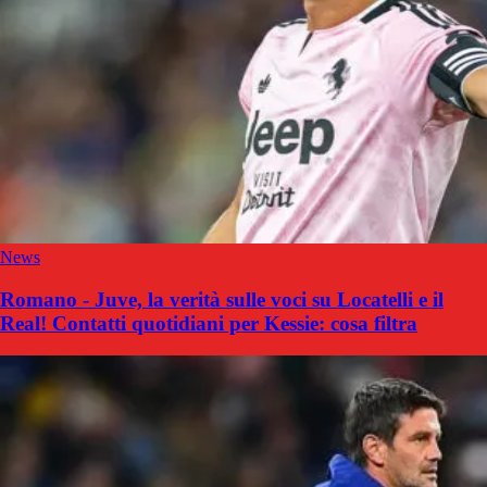
News
Romano - Juve, la verità sulle voci su Locatelli e il
Real! Contatti quotidiani per Kessie: cosa filtra