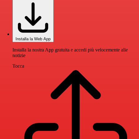
Installa la Web App
Installa la nostra App gratuita e accedi più velocemente alle
notizie
Tocca