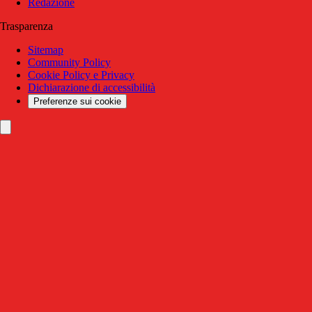
Redazione
Trasparenza
Sitemap
Community Policy
Cookie Policy e Privacy
Dichiarazione di accessibilità
Preferenze sui cookie