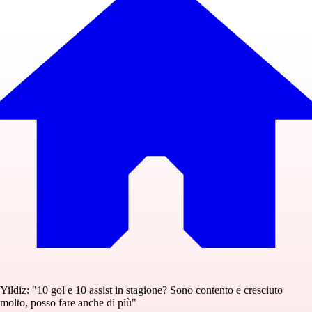
Yildiz: "10 gol e 10 assist in stagione? Sono contento e cresciuto
molto, posso fare anche di più"