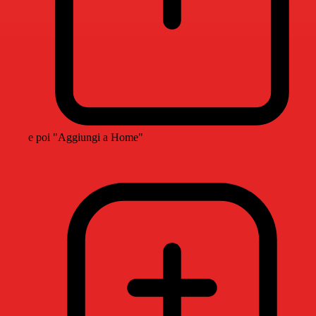
e poi "Aggiungi a Home"