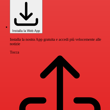
Installa la Web App
Installa la nostra App gratuita e accedi più velocemente alle
notizie
Tocca