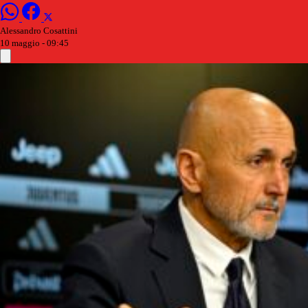
Alessandro Cosattini
10 maggio - 09:45