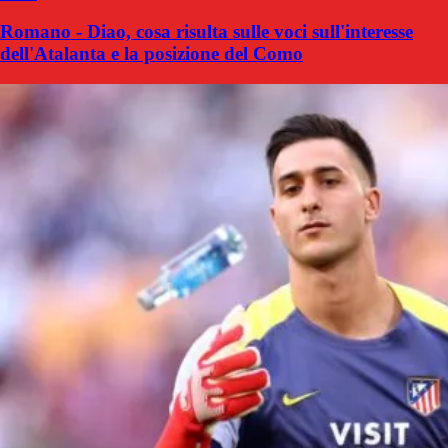
Romano - Diao, cosa risulta sulle voci sull'interesse
dell'Atalanta e la posizione del Como