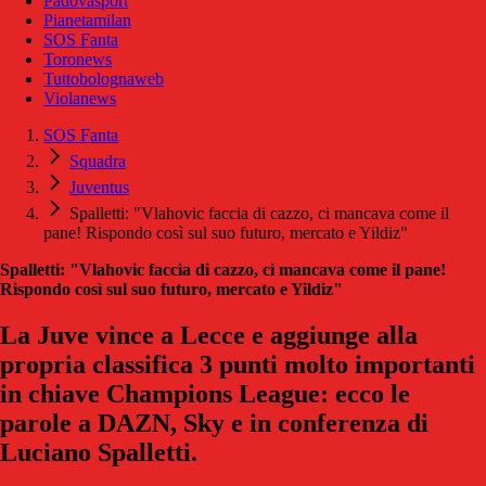
Padovasport
Pianetamilan
SOS Fanta
Toronews
Tuttobolognaweb
Violanews
SOS Fanta
Squadra
Juventus
Spalletti: "Vlahovic faccia di cazzo, ci mancava come il
pane! Rispondo così sul suo futuro, mercato e Yildiz"
Spalletti: "Vlahovic faccia di cazzo, ci mancava come il pane!
Rispondo così sul suo futuro, mercato e Yildiz"
La Juve vince a Lecce e aggiunge alla
propria classifica 3 punti molto importanti
in chiave Champions League: ecco le
parole a DAZN, Sky e in conferenza di
Luciano Spalletti.