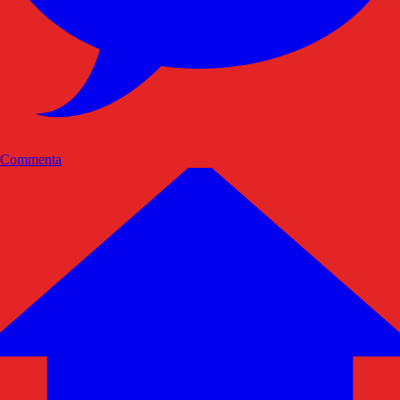
Commenta