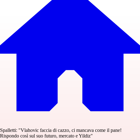
Spalletti: "Vlahovic faccia di cazzo, ci mancava come il pane!
Rispondo così sul suo futuro, mercato e Yildiz"