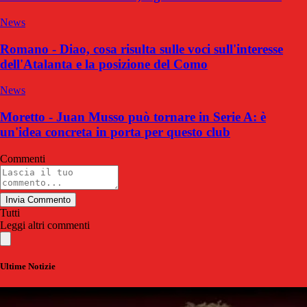
News
Romano - Diao, cosa risulta sulle voci sull'interesse
dell'Atalanta e la posizione del Como
News
Moretto - Juan Musso può tornare in Serie A: è
un'idea concreta in porta per questo club
Commenti
Invia Commento
Tutti
Leggi altri commenti
Ultime Notizie