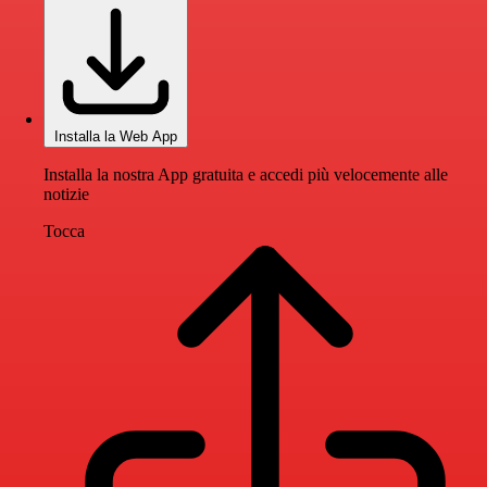
Installa la Web App
Installa la nostra App gratuita e accedi più velocemente alle
notizie
Tocca