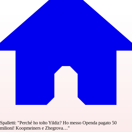
Spalletti: "Perché ho tolto Yildiz? Ho messo Openda pagato 50
milioni! Koopmeiners e Zhegrova…"