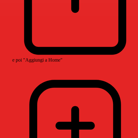
e poi "Aggiungi a Home"