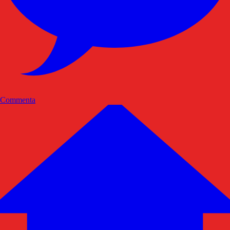
Commenta