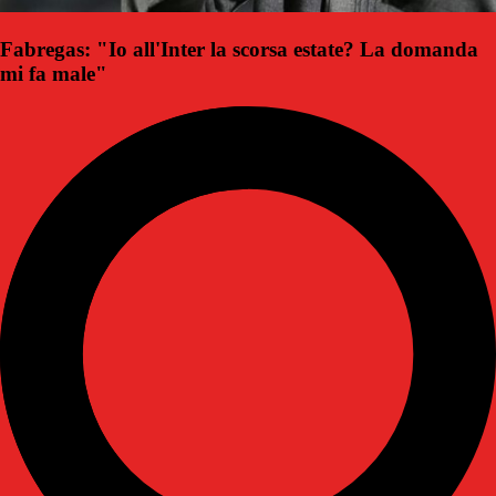
Fabregas: "Io all'Inter la scorsa estate? La domanda
mi fa male"