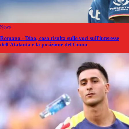
News
Romano - Diao, cosa risulta sulle voci sull'interesse
dell'Atalanta e la posizione del Como