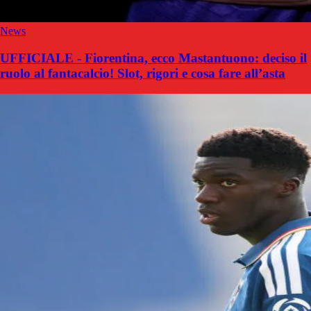
News
UFFICIALE - Fiorentina, ecco Mastantuono: deciso il
ruolo al fantacalcio! Slot, rigori e cosa fare all’asta