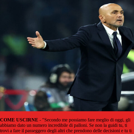
COME USCIRNE
- "Secondo me possiamo fare meglio di oggi, gli
abbiamo dato un numero incredibile di palloni. Se non la guidi tu, ti
trovi a fare il passeggero degli altri che prendono delle decisioni e tu ti