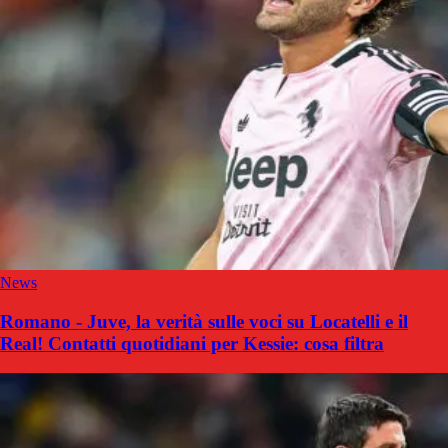
News
Romano - Juve, la verità sulle voci su Locatelli e il
Real! Contatti quotidiani per Kessie: cosa filtra