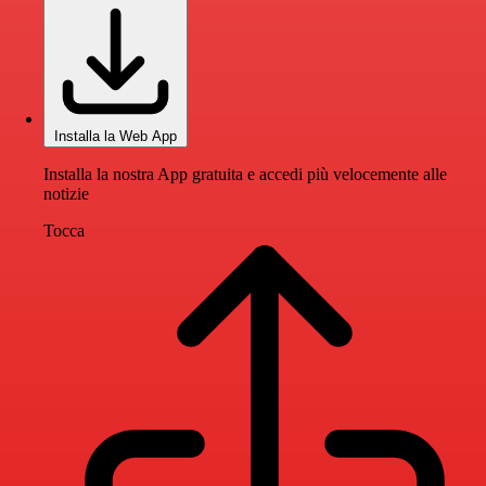
Installa la Web App
Installa la nostra App gratuita e accedi più velocemente alle
notizie
Tocca