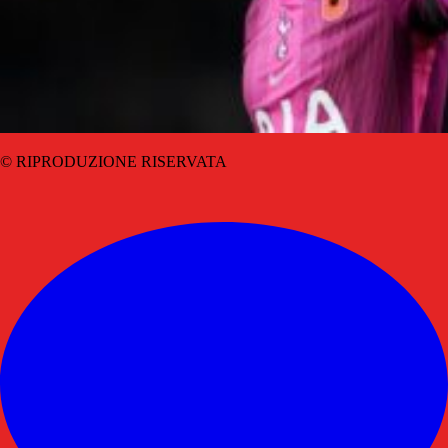
© RIPRODUZIONE RISERVATA