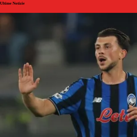
Ultime Notizie