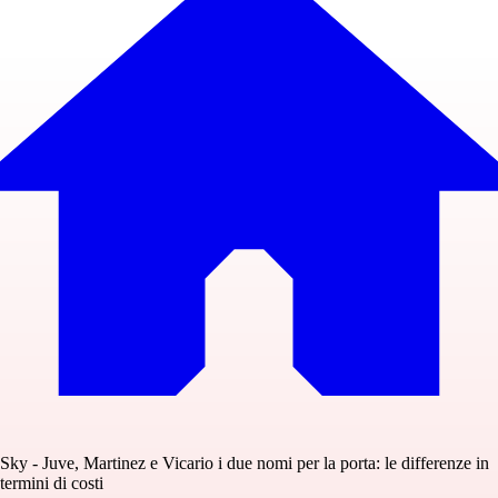
Sky - Juve, Martinez e Vicario i due nomi per la porta: le differenze in
termini di costi