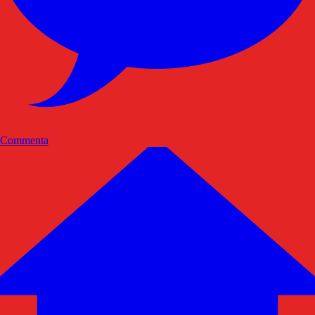
Commenta