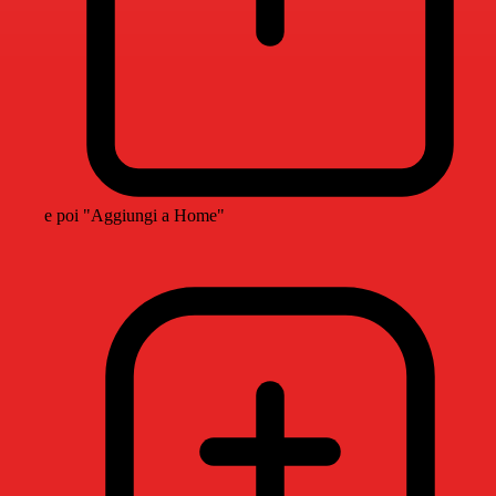
e poi "Aggiungi a Home"