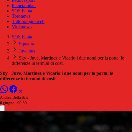
Padovasport
Pianetamilan
SOS Fanta
Toronews
Tuttobolognaweb
Violanews
SOS Fanta
Squadra
Juventus
Sky - Juve, Martinez e Vicario i due nomi per la porta: le
differenze in termini di costi
Sky - Juve, Martinez e Vicario i due nomi per la porta: le
differenze in termini di costi
Andrea Della Sala
6 giugno - 09:30