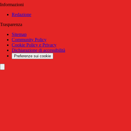
Informazioni
Redazione
Trasparenza
Sitemap
Community Policy
Cookie Policy e Privacy
Dichiarazione di accessibilità
Preferenze sui cookie