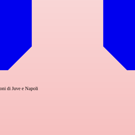
ioni di Juve e Napoli