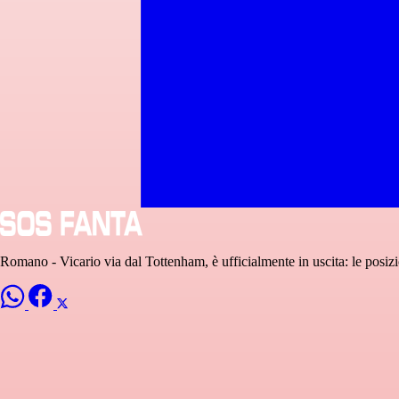
Romano - Vicario via dal Tottenham, è ufficialmente in uscita: le posiz