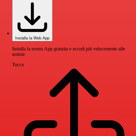
Installa la Web App
Installa la nostra App gratuita e accedi più velocemente alle
notizie
Tocca