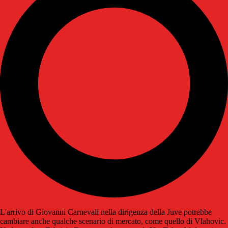
L'arrivo di Giovanni Carnevali nella dirigenza della Juve potrebbe
cambiare anche qualche scenario di mercato, come quello di Vlahovic.