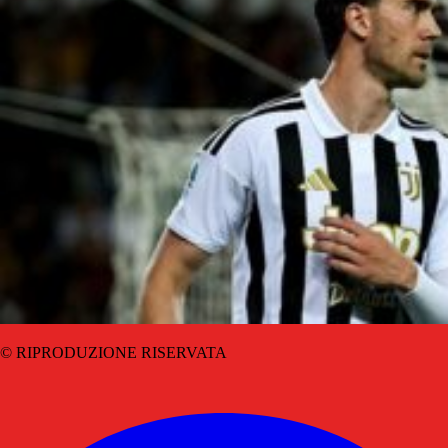
© RIPRODUZIONE RISERVATA