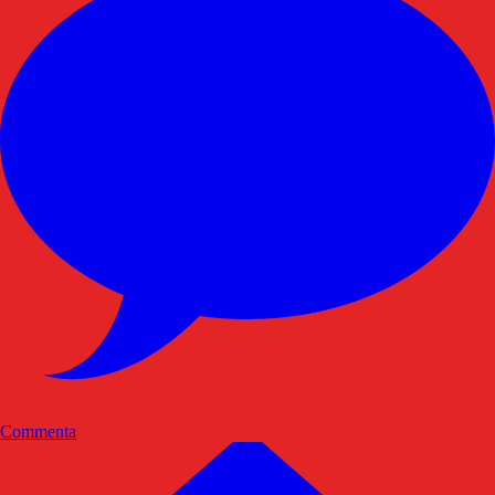
Commenta