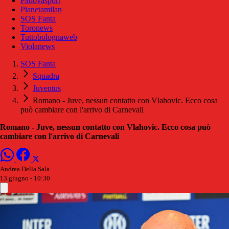
Padovasport
Pianetamilan
SOS Fanta
Toronews
Tuttobolognaweb
Violanews
SOS Fanta
Squadra
Juventus
Romano - Juve, nessun contatto con Vlahovic. Ecco cosa
può cambiare con l'arrivo di Carnevali
Romano - Juve, nessun contatto con Vlahovic. Ecco cosa può
cambiare con l'arrivo di Carnevali
Andrea Della Sala
13 giugno - 10:30