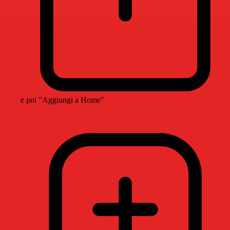
e poi "Aggiungi a Home"