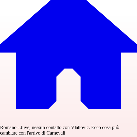
Romano - Juve, nessun contatto con Vlahovic. Ecco cosa può
cambiare con l'arrivo di Carnevali