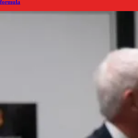
formula