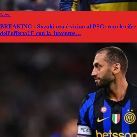
News
BREAKING - Suzuki ora è vicino al PSG: ecco le cifre
dell’offerta! E con la Juventus…