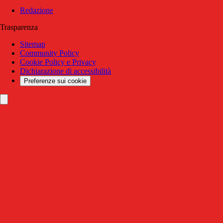
Redazione
Trasparenza
Sitemap
Community Policy
Cookie Policy e Privacy
Dichiarazione di accessibilità
Preferenze sui cookie