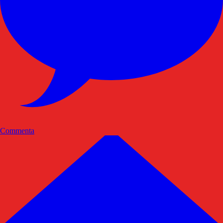
Commenta