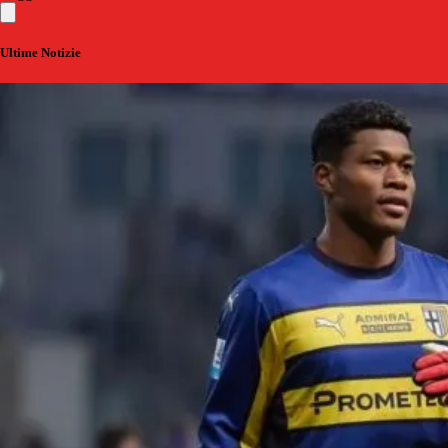
Ultime Notizie