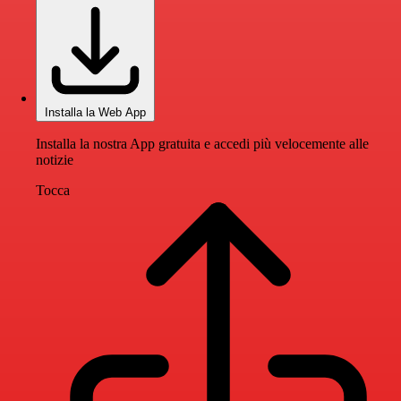
Installa la Web App
Installa la nostra App gratuita e accedi più velocemente alle
notizie
Tocca