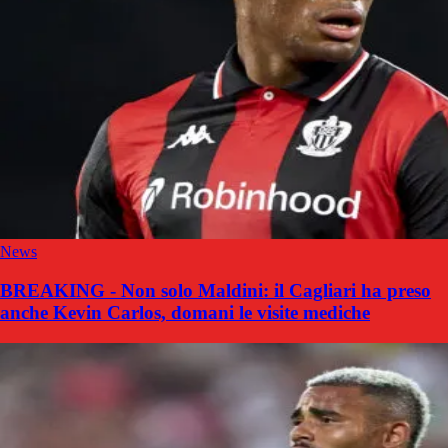
News
BREAKING - Non solo Maldini: il Cagliari ha preso
anche Kevin Carlos, domani le visite mediche