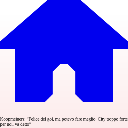
Koopmeiners: “Felice del gol, ma potevo fare meglio. City troppo forte
per noi, va detto”