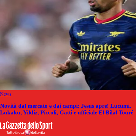
News
Novità dal mercato e dai campi: Jesus apre! Lucumi,
Lukaku, Yildiz, Piccoli, Gatti e ufficiale El Bilal Touré