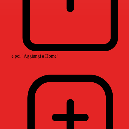
e poi "Aggiungi a Home"