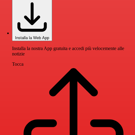
Installa la Web App
Installa la nostra App gratuita e accedi più velocemente alle
notizie
Tocca