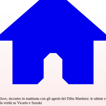
Juve, incontro in mattinata con gli agenti del Dibu Martinez: le ultime e
la verità su Vicario e Suzuki