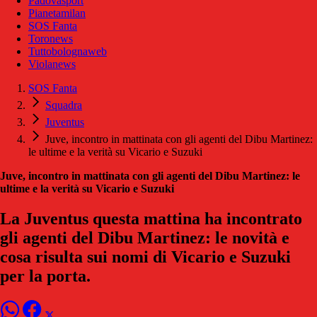
Padovasport
Pianetamilan
SOS Fanta
Toronews
Tuttobolognaweb
Violanews
SOS Fanta
Squadra
Juventus
Juve, incontro in mattinata con gli agenti del Dibu Martinez:
le ultime e la verità su Vicario e Suzuki
Juve, incontro in mattinata con gli agenti del Dibu Martinez: le
ultime e la verità su Vicario e Suzuki
La Juventus questa mattina ha incontrato
gli agenti del Dibu Martinez: le novità e
cosa risulta sui nomi di Vicario e Suzuki
per la porta.