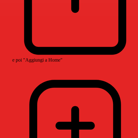
e poi "Aggiungi a Home"