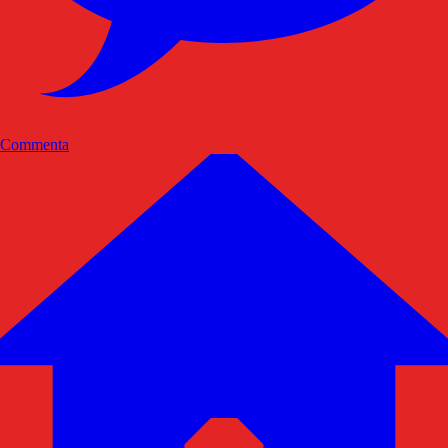
Commenta