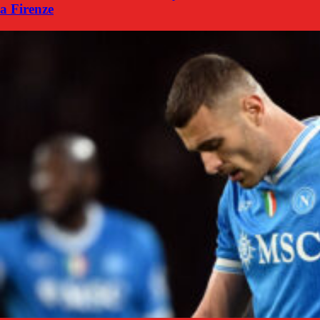
a Firenze