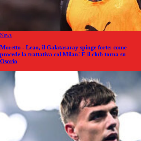
News
Moretto - Leao, il Galatasaray spinge forte: come
procede la trattativa col Milan! E il club torna su
Osorio