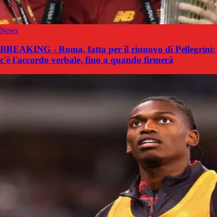
News
BREAKING - Roma, fatta per il rinnovo di Pellegrini:
c'è l'accordo verbale, fino a quando firmerà