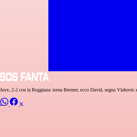
Juve, 2-2 con la Reggiana: torna Bremer, ecco David, segna Vlahovic e 