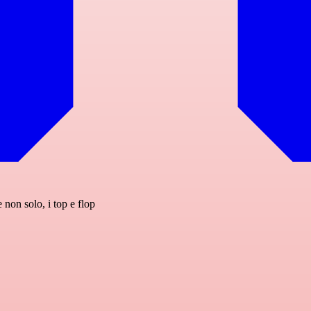
non solo, i top e flop