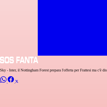
Sky - Inter, il Nottingham Forest prepara l'offerta per Frattesi ma c'è dis