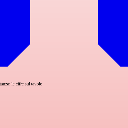
tanza: le cifre sul tavolo