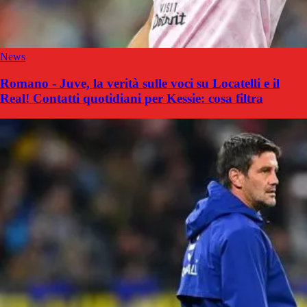
News
Romano - Juve, la verità sulle voci su Locatelli e il
Real! Contatti quotidiani per Kessie: cosa filtra