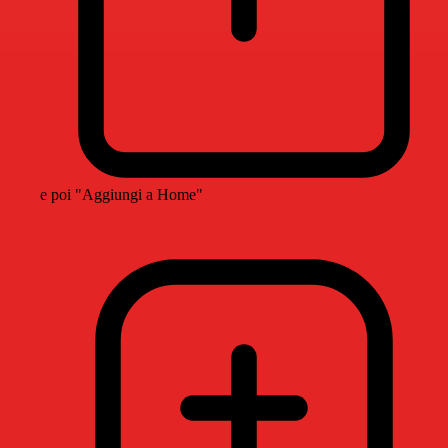
e poi "Aggiungi a Home"