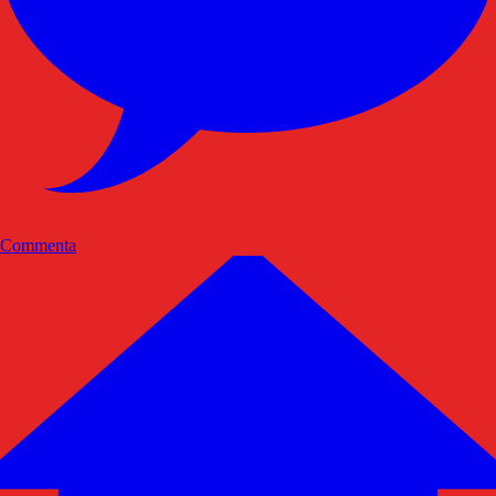
Commenta