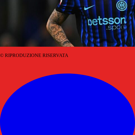
© RIPRODUZIONE RISERVATA