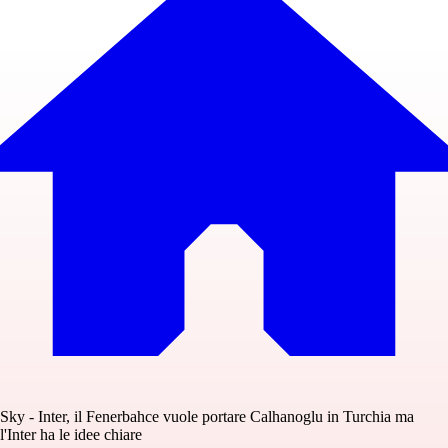
Sky - Inter, il Fenerbahce vuole portare Calhanoglu in Turchia ma
l'Inter ha le idee chiare