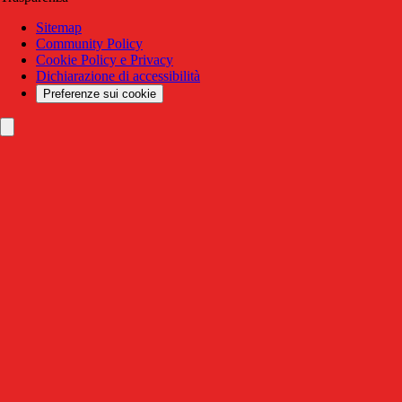
Sitemap
Community Policy
Cookie Policy e Privacy
Dichiarazione di accessibilità
Preferenze sui cookie