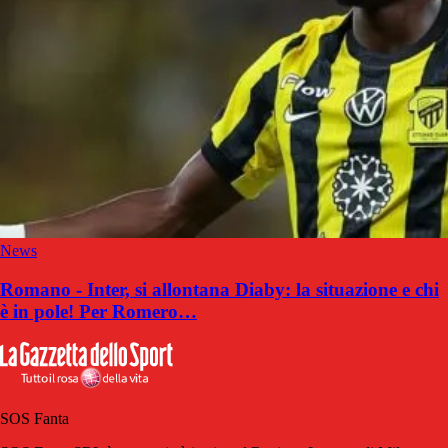
News
Romano - Inter, si allontana Diaby: la situazione e chi
è in pole! Per Romero…
SOS Fanta