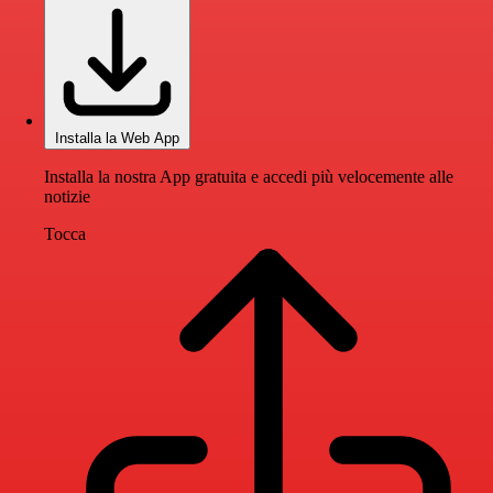
Installa la Web App
Installa la nostra App gratuita e accedi più velocemente alle
notizie
Tocca