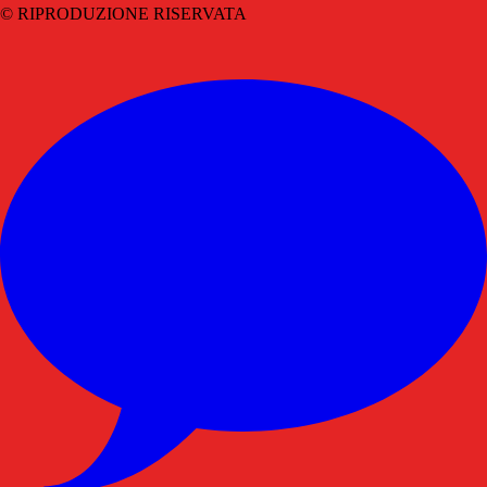
© RIPRODUZIONE RISERVATA