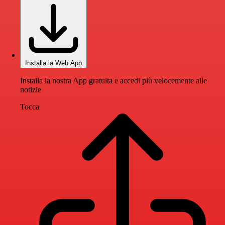
Installa la Web App
Installa la nostra App gratuita e accedi più velocemente alle
notizie
Tocca