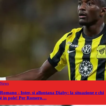
News
Romano - Inter, si allontana Diaby: la situazione e chi
è in pole! Per Romero…