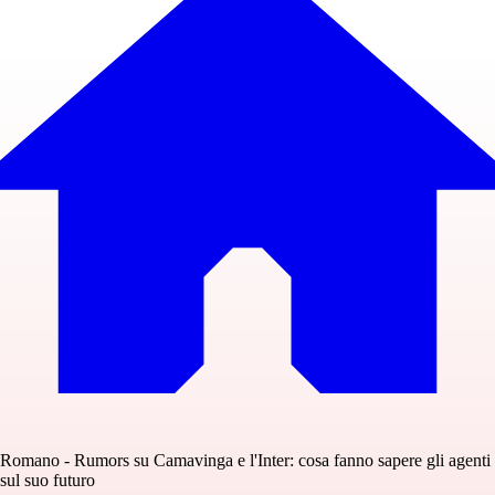
Romano - Rumors su Camavinga e l'Inter: cosa fanno sapere gli agenti
sul suo futuro