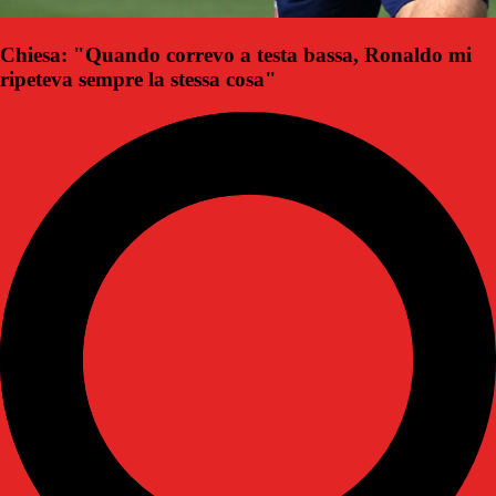
Chiesa: "Quando correvo a testa bassa, Ronaldo mi
ripeteva sempre la stessa cosa"