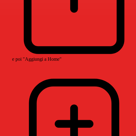
e poi "Aggiungi a Home"