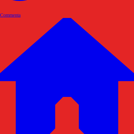
Commenta