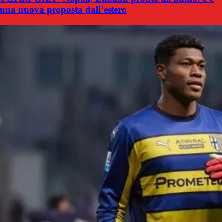
una nuova proposta dall’estero