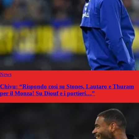
News
Chivu: “Rispondo così su Stones, Lautaro e Thuram
per il Monza! Su Diouf e i portieri…”