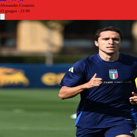
Alessandro Cosattini
15 giugno - 23:00