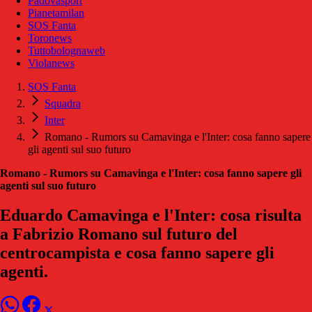
Padovasport
Pianetamilan
SOS Fanta
Toronews
Tuttobolognaweb
Violanews
SOS Fanta
Squadra
Inter
Romano - Rumors su Camavinga e l'Inter: cosa fanno sapere
gli agenti sul suo futuro
Romano - Rumors su Camavinga e l'Inter: cosa fanno sapere gli
agenti sul suo futuro
Eduardo Camavinga e l'Inter: cosa risulta
a Fabrizio Romano sul futuro del
centrocampista e cosa fanno sapere gli
agenti.