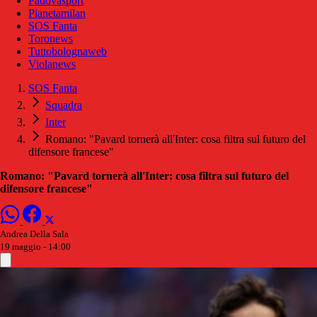
Padovasport
Pianetamilan
SOS Fanta
Toronews
Tuttobolognaweb
Violanews
SOS Fanta
Squadra
Inter
Romano: "Pavard tornerà all'Inter: cosa filtra sul futuro del
difensore francese"
Romano: "Pavard tornerà all'Inter: cosa filtra sul futuro del
difensore francese"
Andrea Della Sala
19 maggio - 14:00