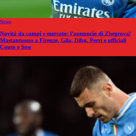
News
Novità da campi e mercato: l’annuncio di Zhegrova!
Mastantuono a Firenze, Gila, Dibu, Perri e ufficiali
Couto e Sow