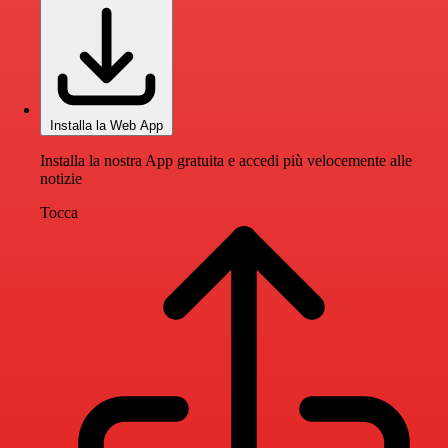
Installa la Web App
Installa la nostra App gratuita e accedi più velocemente alle
notizie
Tocca