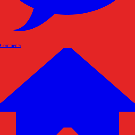
Commenta