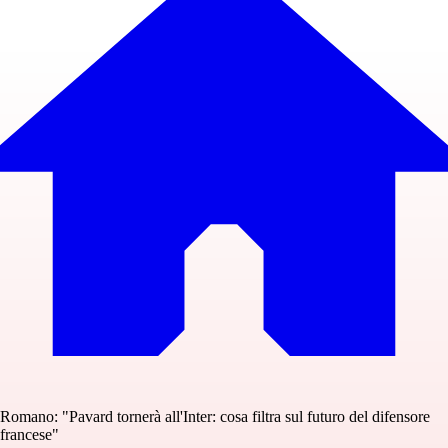
Romano: "Pavard tornerà all'Inter: cosa filtra sul futuro del difensore
francese"