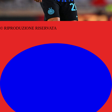
© RIPRODUZIONE RISERVATA