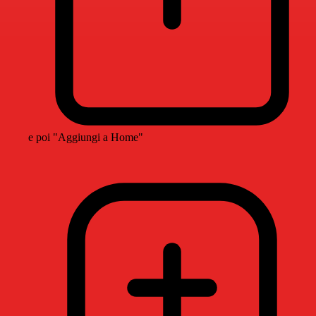
e poi "Aggiungi a Home"