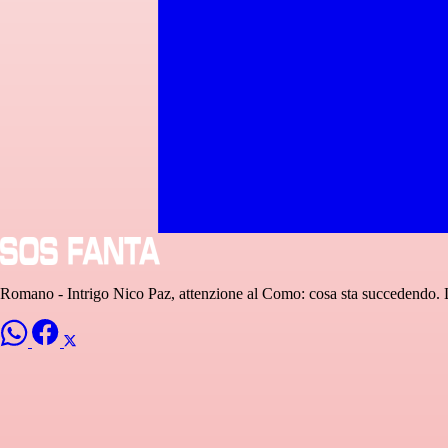
Romano - Intrigo Nico Paz, attenzione al Como: cosa sta succedendo.