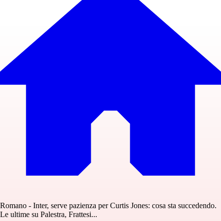
Romano - Inter, serve pazienza per Curtis Jones: cosa sta succedendo.
Le ultime su Palestra, Frattesi...