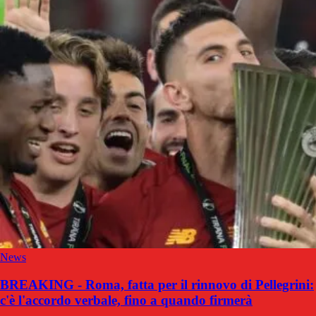
News
BREAKING - Roma, fatta per il rinnovo di Pellegrini:
c'è l'accordo verbale, fino a quando firmerà