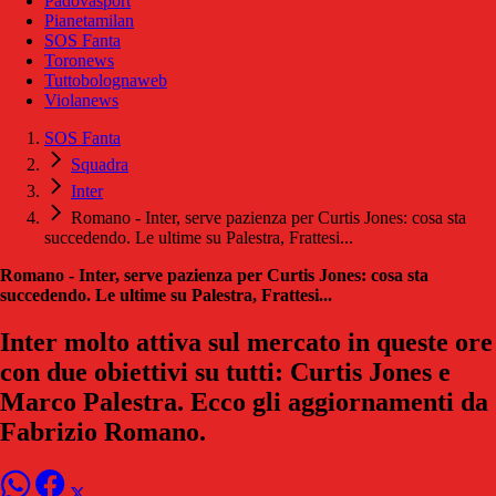
Padovasport
Pianetamilan
SOS Fanta
Toronews
Tuttobolognaweb
Violanews
SOS Fanta
Squadra
Inter
Romano - Inter, serve pazienza per Curtis Jones: cosa sta
succedendo. Le ultime su Palestra, Frattesi...
Romano - Inter, serve pazienza per Curtis Jones: cosa sta
succedendo. Le ultime su Palestra, Frattesi...
Inter molto attiva sul mercato in queste ore
con due obiettivi su tutti: Curtis Jones e
Marco Palestra. Ecco gli aggiornamenti da
Fabrizio Romano.