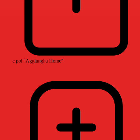
e poi "Aggiungi a Home"