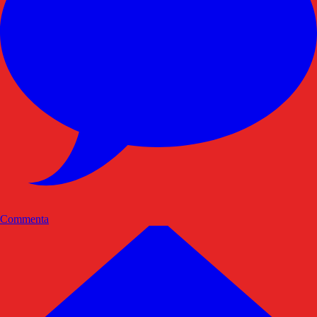
Commenta