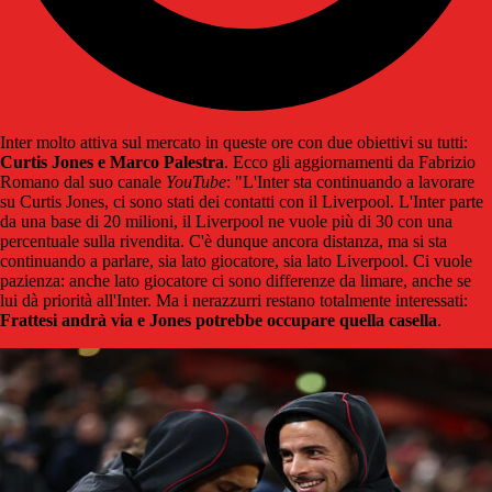
Inter molto attiva sul mercato in queste ore con due obiettivi su tutti:
Curtis Jones e Marco Palestra
. Ecco gli aggiornamenti da Fabrizio
Romano dal suo canale
YouTube
: "L'Inter sta continuando a lavorare
su Curtis Jones, ci sono stati dei contatti con il Liverpool. L'Inter parte
da una base di 20 milioni, il Liverpool ne vuole più di 30 con una
percentuale sulla rivendita. C'è dunque ancora distanza, ma si sta
continuando a parlare, sia lato giocatore, sia lato Liverpool. Ci vuole
pazienza: anche lato giocatore ci sono differenze da limare, anche se
lui dà priorità all'Inter. Ma i nerazzurri restano totalmente interessati:
Frattesi andrà via e Jones potrebbe occupare quella casella
.