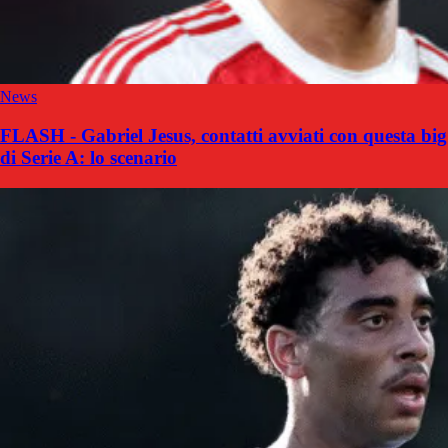
News
FLASH - Gabriel Jesus, contatti avviati con questa big
di Serie A: lo scenario