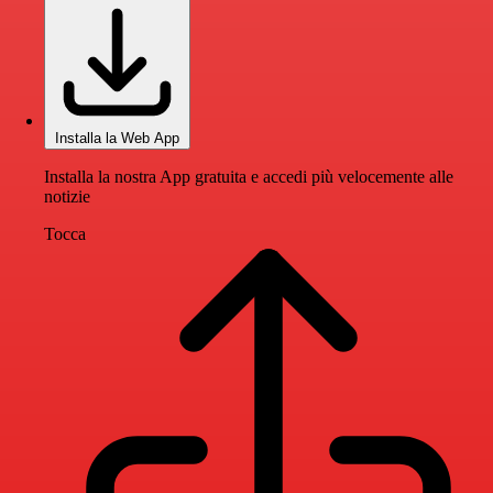
Installa la Web App
Installa la nostra App gratuita e accedi più velocemente alle
notizie
Tocca