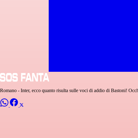
Romano - Inter, ecco quanto risulta sulle voci di addio di Bastoni! Occ