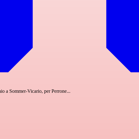
hio a Sommer-Vicario, per Perrone...