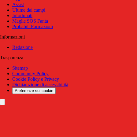
Assist
Ultime dai campi
Infortunati
Maglie SOS Fanta
Probabili Formazioni
Informazioni
Redazione
Trasparenza
Sitemap
Community Policy
Cookie Policy e Privacy
Dichiarazione di accessibilità
Preferenze sui cookie