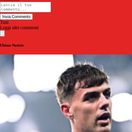
Invia Commento
Tutti
Leggi altri commenti
Ultime Notizie