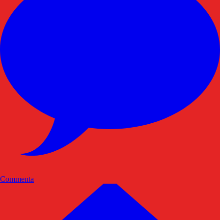
Commenta