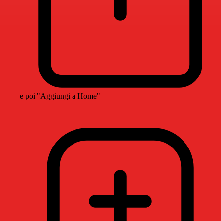
e poi "Aggiungi a Home"