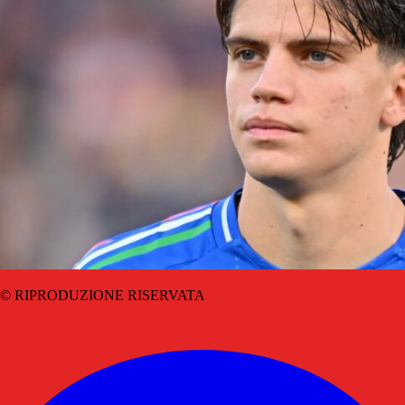
© RIPRODUZIONE RISERVATA