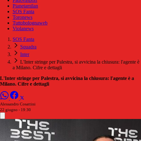
Padovasport
Pianetamilan
SOS Fanta
Toronews
Tuttobolognaweb
Violanews
SOS Fanta
Squadra
Inter
L'Inter stringe per Palestra, si avvicina la chiusura: l'agente è
a Milano. Cifre e dettagli
L'Inter stringe per Palestra, si avvicina la chiusura: l'agente è a
Milano. Cifre e dettagli
Alessandro Cosattini
22 giugno - 19:30