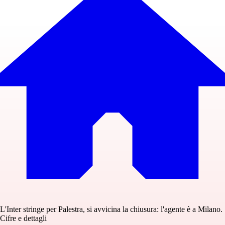
L'Inter stringe per Palestra, si avvicina la chiusura: l'agente è a Milano.
Cifre e dettagli