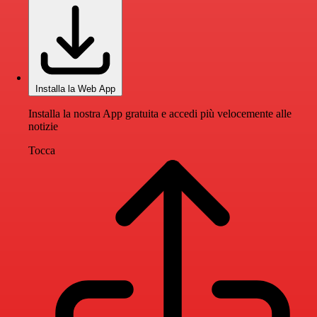
Installa la Web App
Installa la nostra App gratuita e accedi più velocemente alle
notizie
Tocca