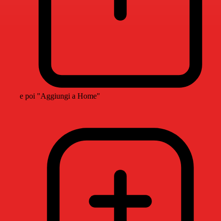
e poi "Aggiungi a Home"