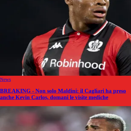
News
BREAKING - Non solo Maldini: il Cagliari ha preso
anche Kevin Carlos, domani le visite mediche