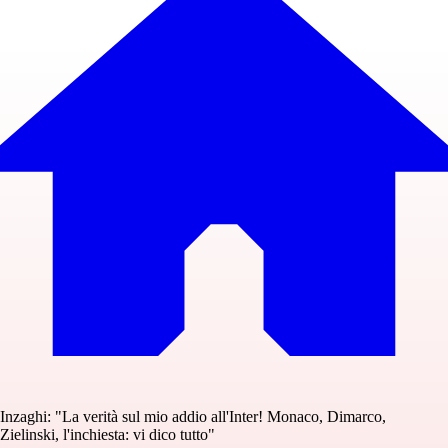
Inzaghi: "La verità sul mio addio all'Inter! Monaco, Dimarco,
Zielinski, l'inchiesta: vi dico tutto"