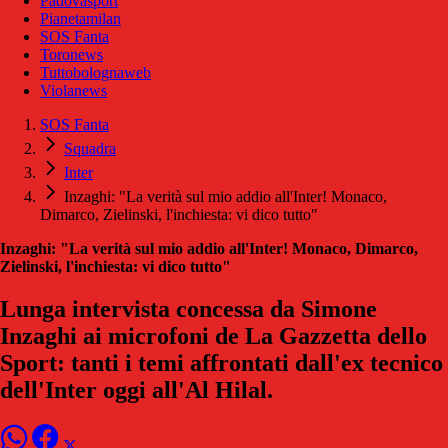
Padovasport
Pianetamilan
SOS Fanta
Toronews
Tuttobolognaweb
Violanews
SOS Fanta
Squadra
Inter
Inzaghi: "La verità sul mio addio all'Inter! Monaco,
Dimarco, Zielinski, l'inchiesta: vi dico tutto"
Inzaghi: "La verità sul mio addio all'Inter! Monaco, Dimarco,
Zielinski, l'inchiesta: vi dico tutto"
Lunga intervista concessa da Simone
Inzaghi ai microfoni de La Gazzetta dello
Sport: tanti i temi affrontati dall'ex tecnico
dell'Inter oggi all'Al Hilal.