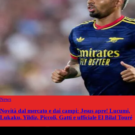
News
Novità dal mercato e dai campi: Jesus apre! Lucumi,
Lukaku, Yildiz, Piccoli, Gatti e ufficiale El Bilal Touré