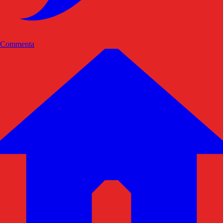
Commenta