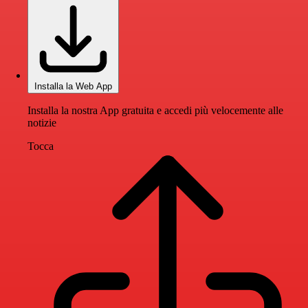
Installa la Web App
Installa la nostra App gratuita e accedi più velocemente alle
notizie
Tocca