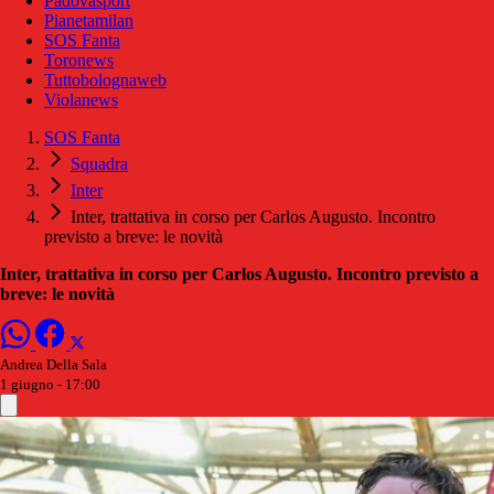
Padovasport
Pianetamilan
SOS Fanta
Toronews
Tuttobolognaweb
Violanews
SOS Fanta
Squadra
Inter
Inter, trattativa in corso per Carlos Augusto. Incontro
previsto a breve: le novità
Inter, trattativa in corso per Carlos Augusto. Incontro previsto a
breve: le novità
Andrea Della Sala
1 giugno - 17:00