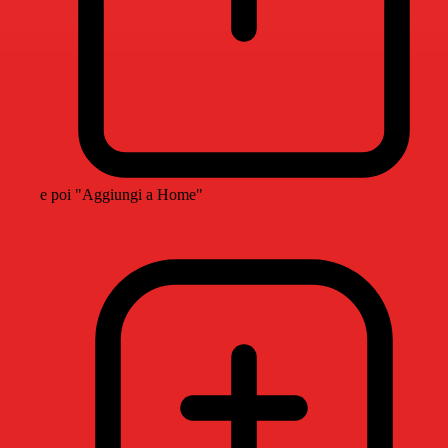
e poi "Aggiungi a Home"