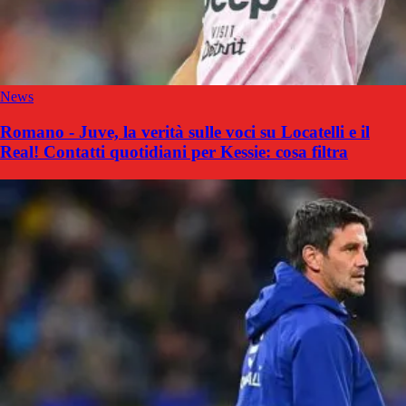
News
Romano - Juve, la verità sulle voci su Locatelli e il
Real! Contatti quotidiani per Kessie: cosa filtra