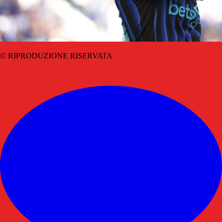
© RIPRODUZIONE RISERVATA