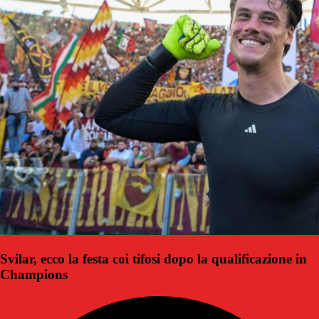
Svilar, ecco la festa coi tifosi dopo la qualificazione in
Champions