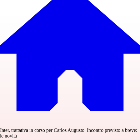
Inter, trattativa in corso per Carlos Augusto. Incontro previsto a breve:
le novità