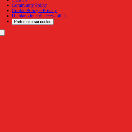
Community Policy
Cookie Policy e Privacy
Dichiarazione di accessibilità
Preferenze sui cookie