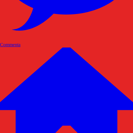
Commenta