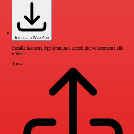
Installa la Web App
Installa la nostra App gratuita e accedi più velocemente alle
notizie
Tocca