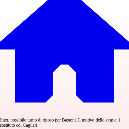
Inter, possibile turno di riposo per Bastoni. Il motivo dello stop e il
sostituto col Cagliari