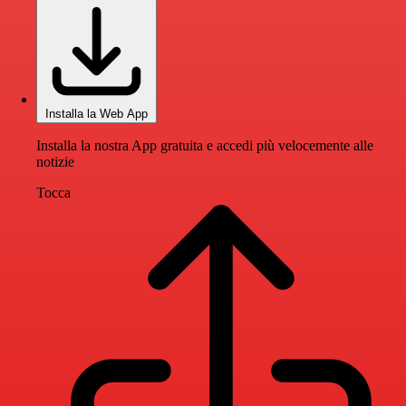
Installa la Web App
Installa la nostra App gratuita e accedi più velocemente alle
notizie
Tocca