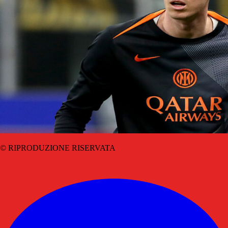
© RIPRODUZIONE RISERVATA