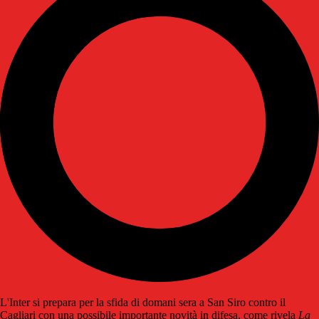
L'Inter si prepara per la sfida di domani sera a San Siro contro il
Cagliari con una possibile importante novità in difesa, come rivela
La