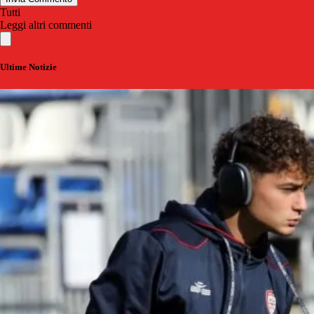
Tutti
Leggi altri commenti
Ultime Notizie