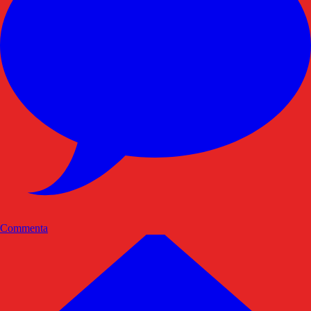
Commenta