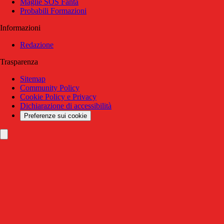
Maglie SOS Fanta
Probabili Formazioni
Informazioni
Redazione
Trasparenza
Sitemap
Community Policy
Cookie Policy e Privacy
Dichiarazione di accessibilità
Preferenze sui cookie