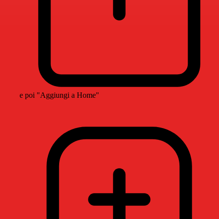
e poi "Aggiungi a Home"