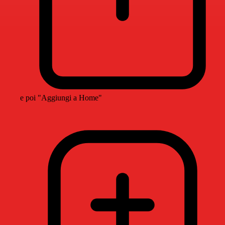
e poi "Aggiungi a Home"