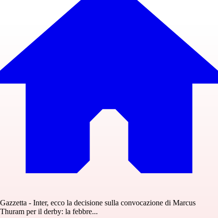
Gazzetta - Inter, ecco la decisione sulla convocazione di Marcus
Thuram per il derby: la febbre...