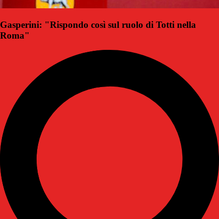
Gasperini: "Rispondo così sul ruolo di Totti nella
Roma"