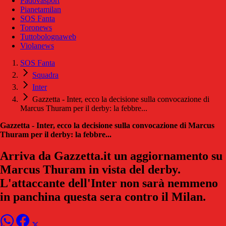
Padovasport
Pianetamilan
SOS Fanta
Toronews
Tuttobolognaweb
Violanews
SOS Fanta
Squadra
Inter
Gazzetta - Inter, ecco la decisione sulla convocazione di
Marcus Thuram per il derby: la febbre...
Gazzetta - Inter, ecco la decisione sulla convocazione di Marcus
Thuram per il derby: la febbre...
Arriva da Gazzetta.it un aggiornamento su
Marcus Thuram in vista del derby.
L'attaccante dell'Inter non sarà nemmeno
in panchina questa sera contro il Milan.