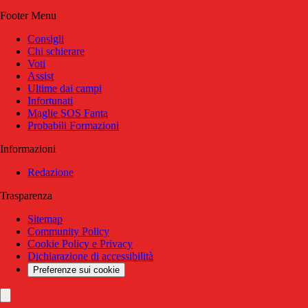
Footer Menu
Consigli
Chi schierare
Voti
Assist
Ultime dai campi
Infortunati
Maglie SOS Fanta
Probabili Formazioni
Informazioni
Redazione
Trasparenza
Sitemap
Community Policy
Cookie Policy e Privacy
Dichiarazione di accessibilità
Preferenze sui cookie