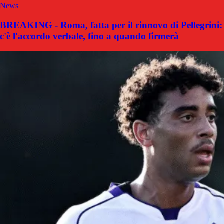
News
BREAKING - Roma, fatta per il rinnovo di Pellegrini:
c'è l'accordo verbale, fino a quando firmerà