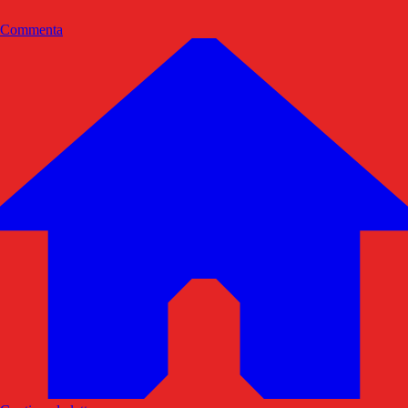
Commenta