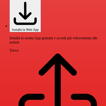
Installa la Web App
Installa la nostra App gratuita e accedi più velocemente alle
notizie
Tocca