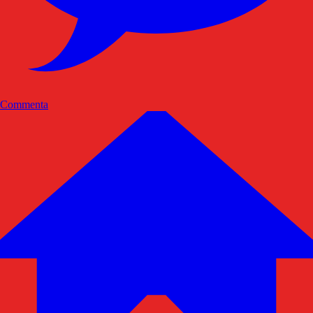
Commenta