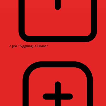
e poi "Aggiungi a Home"