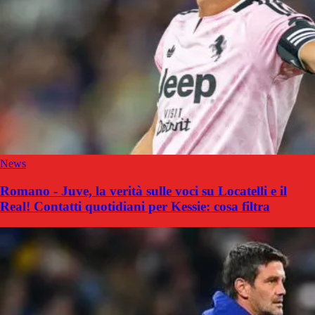
News
Romano - Juve, la verità sulle voci su Locatelli e il
Real! Contatti quotidiani per Kessie: cosa filtra