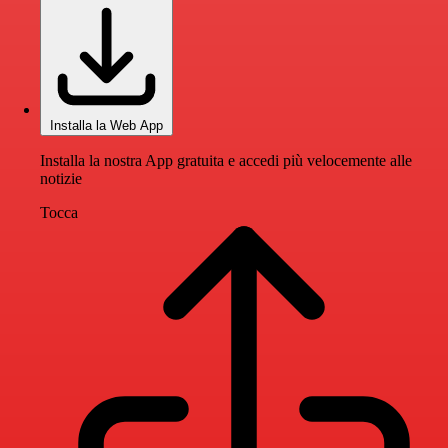
Installa la Web App
Installa la nostra App gratuita e accedi più velocemente alle
notizie
Tocca