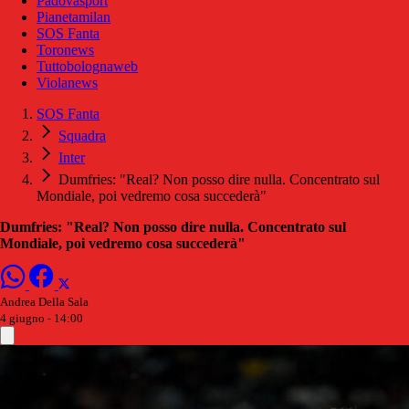
Padovasport
Pianetamilan
SOS Fanta
Toronews
Tuttobolognaweb
Violanews
SOS Fanta
Squadra
Inter
Dumfries: "Real? Non posso dire nulla. Concentrato sul
Mondiale, poi vedremo cosa succederà"
Dumfries: "Real? Non posso dire nulla. Concentrato sul
Mondiale, poi vedremo cosa succederà"
Andrea Della Sala
4 giugno - 14:00