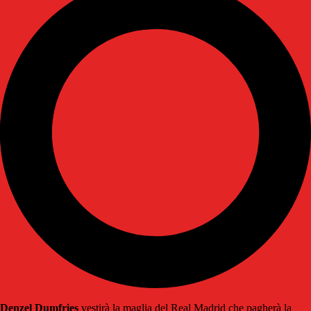
Denzel Dumfries
vestirà la maglia del Real Madrid che pagherà la