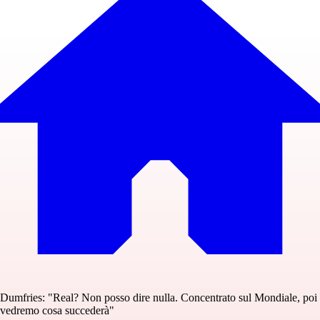
Dumfries: "Real? Non posso dire nulla. Concentrato sul Mondiale, poi
vedremo cosa succederà"