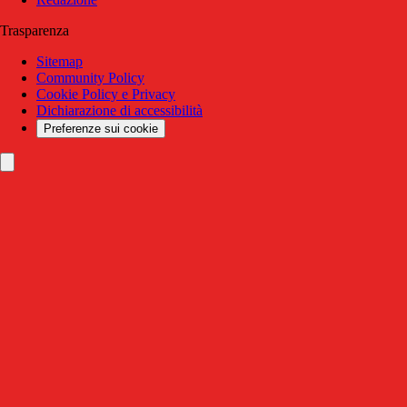
Trasparenza
Sitemap
Community Policy
Cookie Policy e Privacy
Dichiarazione di accessibilità
Preferenze sui cookie