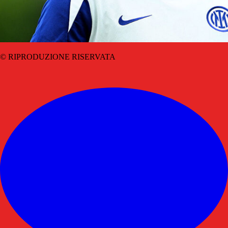
© RIPRODUZIONE RISERVATA