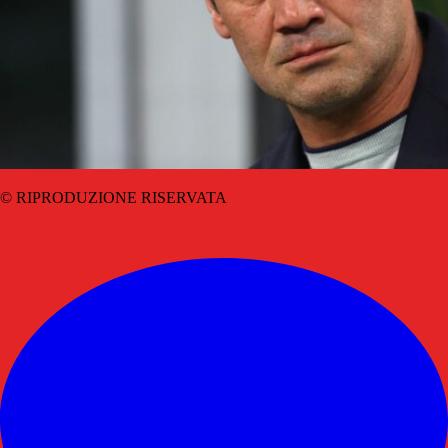
© RIPRODUZIONE RISERVATA