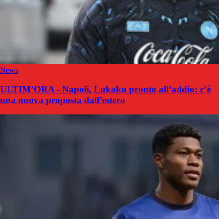
News
ULTIM’ORA - Napoli, Lukaku pronto all’addio: c’è
una nuova proposta dall’estero