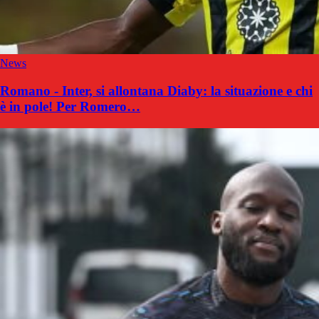
News
Romano - Inter, si allontana Diaby: la situazione e chi
è in pole! Per Romero…