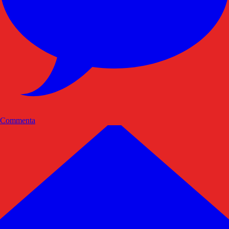
Commenta