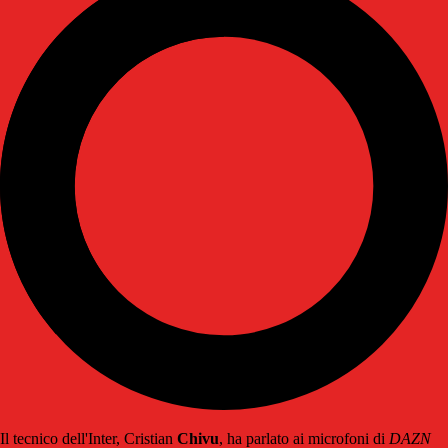
Il tecnico dell'Inter, Cristian
Chivu
, ha parlato ai microfoni di
DAZN