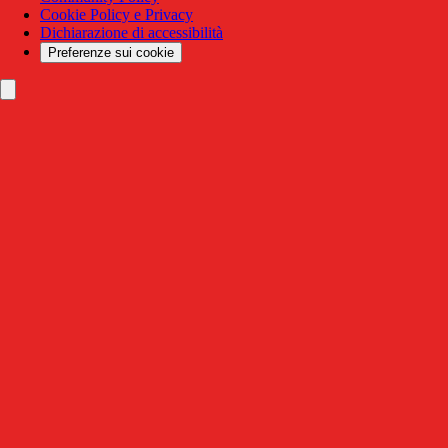
Cookie Policy e Privacy
Dichiarazione di accessibilità
Preferenze sui cookie