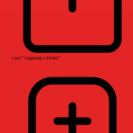
e poi "Aggiungi a Home"