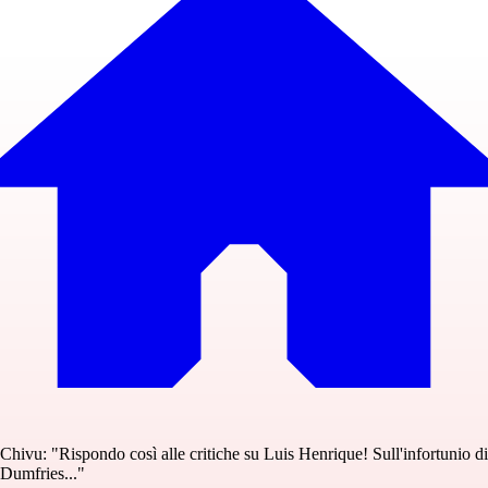
Chivu: "Rispondo così alle critiche su Luis Henrique! Sull'infortunio di
Dumfries..."