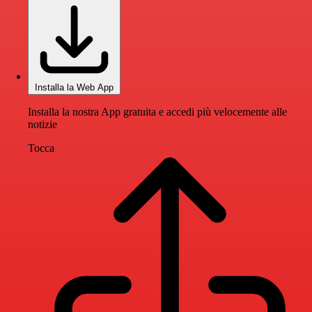
Installa la Web App
Installa la nostra App gratuita e accedi più velocemente alle
notizie
Tocca