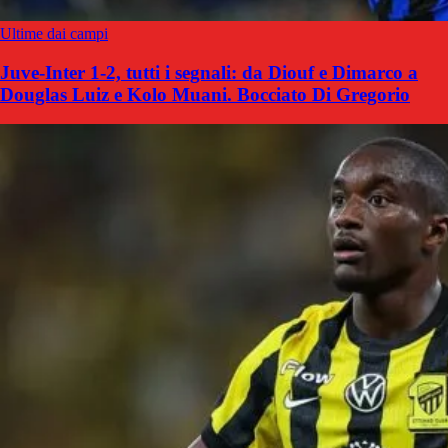
Ultime dai campi
Juve-Inter 1-2, tutti i segnali: da Diouf e Dimarco a
Douglas Luiz e Kolo Muani. Bocciato Di Gregorio