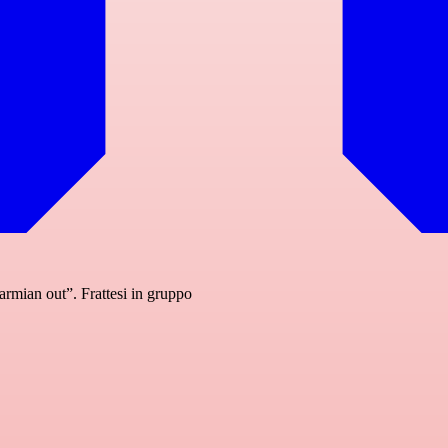
rmian out”. Frattesi in gruppo