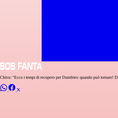
Chivu: “Ecco i tempi di recupero per Dumfries: quando può tornare! Da