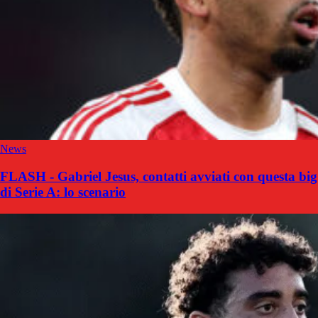
News
FLASH - Gabriel Jesus, contatti avviati con questa big
di Serie A: lo scenario