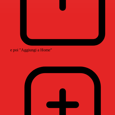
e poi "Aggiungi a Home"