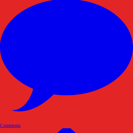
Commenta