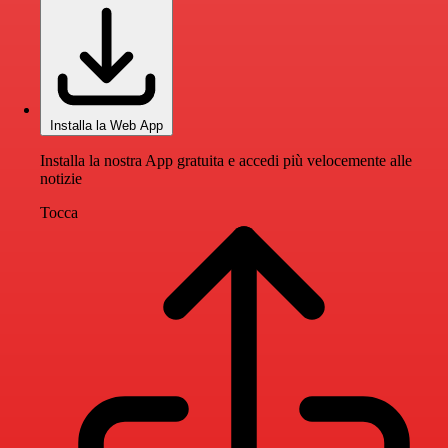
Installa la Web App
Installa la nostra App gratuita e accedi più velocemente alle
notizie
Tocca