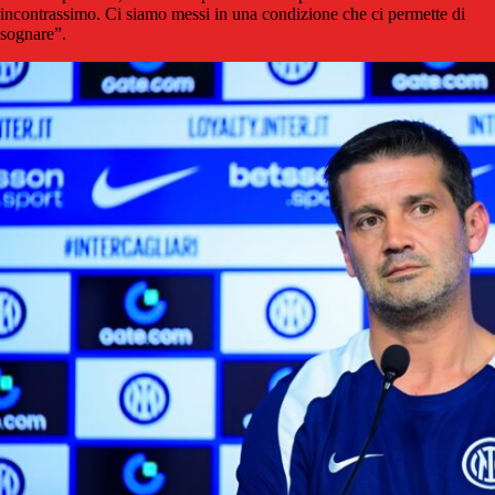
incontrassimo. Ci siamo messi in una condizione che ci permette di
sognare”.