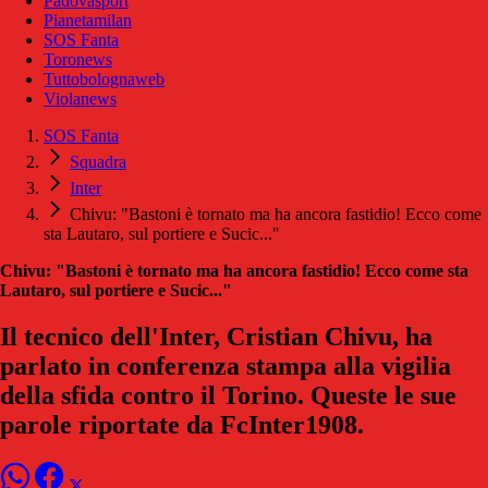
Padovasport
Pianetamilan
SOS Fanta
Toronews
Tuttobolognaweb
Violanews
SOS Fanta
Squadra
Inter
Chivu: "Bastoni è tornato ma ha ancora fastidio! Ecco come
sta Lautaro, sul portiere e Sucic..."
Chivu: "Bastoni è tornato ma ha ancora fastidio! Ecco come sta
Lautaro, sul portiere e Sucic..."
Il tecnico dell'Inter, Cristian Chivu, ha
parlato in conferenza stampa alla vigilia
della sfida contro il Torino. Queste le sue
parole riportate da FcInter1908.