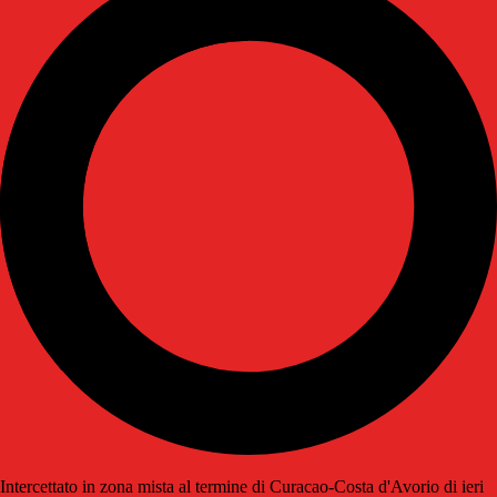
Intercettato in zona mista al termine di Curacao-Costa d'Avorio di ieri