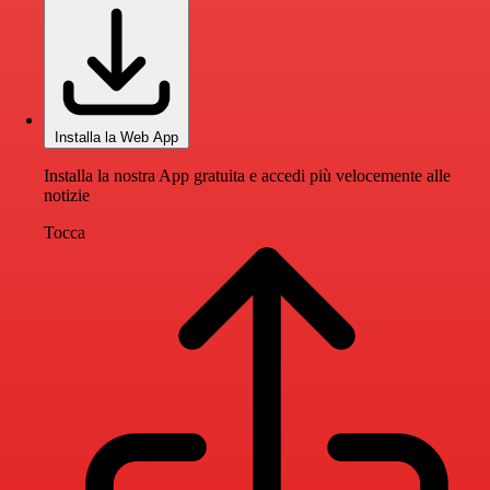
Installa la Web App
Installa la nostra App gratuita e accedi più velocemente alle
notizie
Tocca