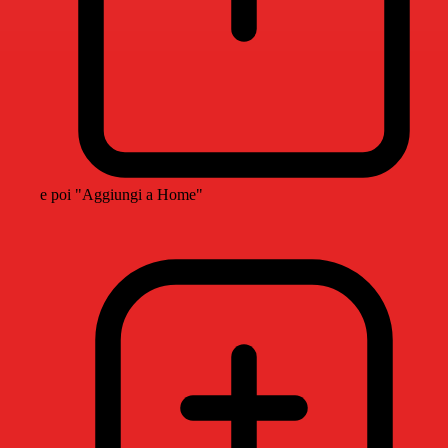
e poi "Aggiungi a Home"