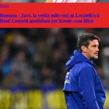
News
Romano - Juve, la verità sulle voci su Locatelli e il
Real! Contatti quotidiani per Kessie: cosa filtra