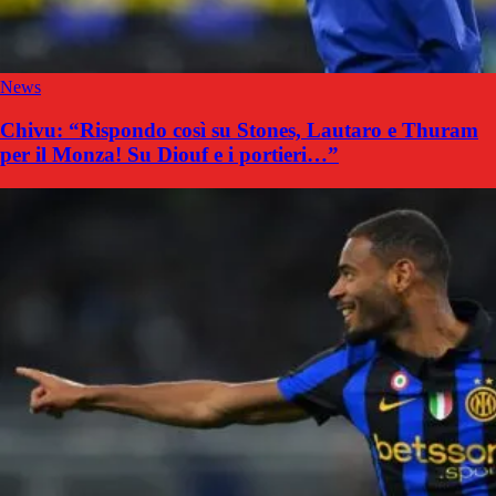
News
Chivu: “Rispondo così su Stones, Lautaro e Thuram
per il Monza! Su Diouf e i portieri…”