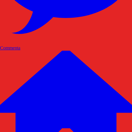
Commenta