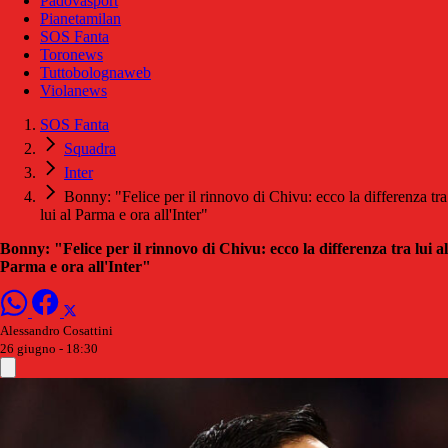
Padovasport
Pianetamilan
SOS Fanta
Toronews
Tuttobolognaweb
Violanews
SOS Fanta
Squadra
Inter
Bonny: "Felice per il rinnovo di Chivu: ecco la differenza tra
lui al Parma e ora all'Inter"
Bonny: "Felice per il rinnovo di Chivu: ecco la differenza tra lui al
Parma e ora all'Inter"
Alessandro Cosattini
26 giugno - 18:30