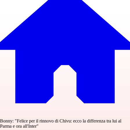
Bonny: "Felice per il rinnovo di Chivu: ecco la differenza tra lui al
Parma e ora all'Inter"