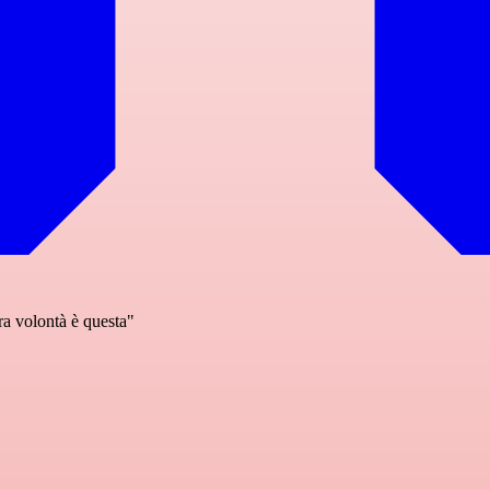
ra volontà è questa"