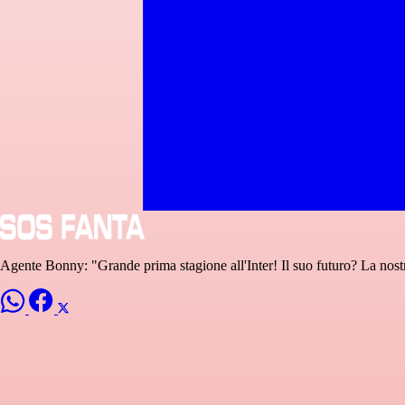
Agente Bonny: "Grande prima stagione all'Inter! Il suo futuro? La nost