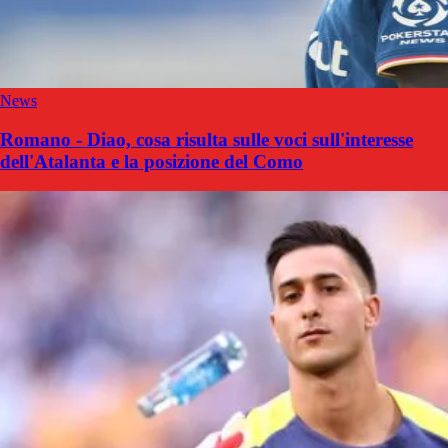
News
Romano - Diao, cosa risulta sulle voci sull'interesse
dell'Atalanta e la posizione del Como