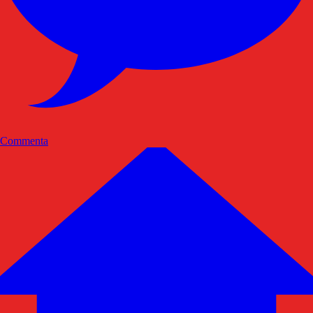
Commenta