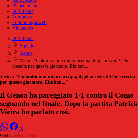
Padovasport
Pianetamilan
SOS Fanta
Toronews
Tuttobolognaweb
Violanews
SOS Fanta
Squadra
Genoa
Vieira: "Colombo non mi preoccupa, il gol arriverà! Che
crescita per questo giocatore. Ekuban..."
Vieira: "Colombo non mi preoccupa, il gol arriverà! Che crescita
per questo giocatore. Ekuban..."
Il Genoa ha pareggiato 1-1 contro il Como
segnando nel finale. Dopo la partita Patrick
Vieira ha parlato così.
Guglielmo Cannavale