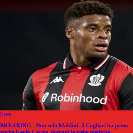
News
BREAKING - Non solo Maldini: il Cagliari ha preso
anche Kevin Carlos, domani le visite mediche