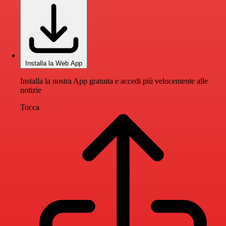
Installa la Web App
Installa la nostra App gratuita e accedi più velocemente alle
notizie
Tocca