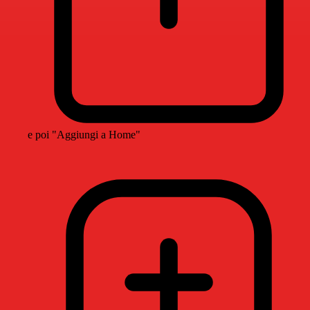
e poi "Aggiungi a Home"