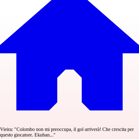
Vieira: "Colombo non mi preoccupa, il gol arriverà! Che crescita per
questo giocatore. Ekuban..."