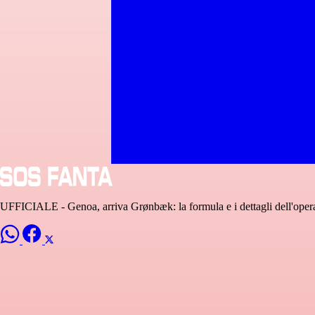
UFFICIALE - Genoa, arriva Grønbæk: la formula e i dettagli dell'oper