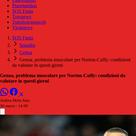
Padovasport
Pianetamilan
SOS Fanta
Toronews
Tuttobolognaweb
Violanews
SOS Fanta
Squadra
Genoa
Genoa, problema muscolare per Norton-Cuffy: condizioni
da valutare in questi giorni
Genoa, problema muscolare per Norton-Cuffy: condizioni da
valutare in questi giorni
Andrea Della Sala
30 marzo - 14:00