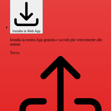
Installa la Web App
Installa la nostra App gratuita e accedi più velocemente alle
notizie
Tocca