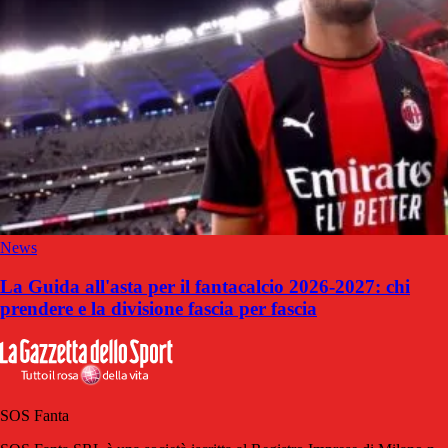
News
La Guida all'asta per il fantacalcio 2026-2027: chi
prendere e la divisione fascia per fascia
SOS Fanta