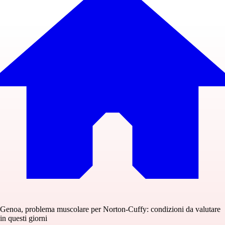
Genoa, problema muscolare per Norton-Cuffy: condizioni da valutare
in questi giorni