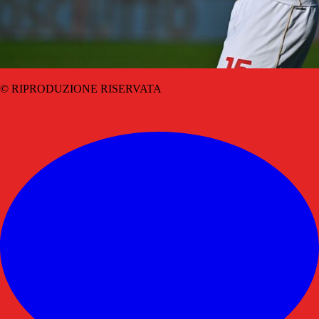
© RIPRODUZIONE RISERVATA