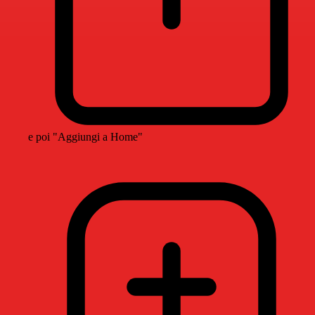
e poi "Aggiungi a Home"