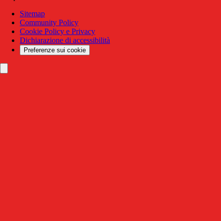
Sitemap
Community Policy
Cookie Policy e Privacy
Dichiarazione di accessibilità
Preferenze sui cookie