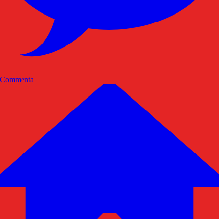
Commenta