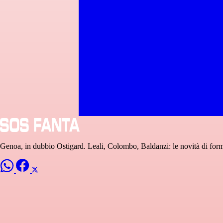
Genoa, in dubbio Ostigard. Leali, Colombo, Baldanzi: le novità di for