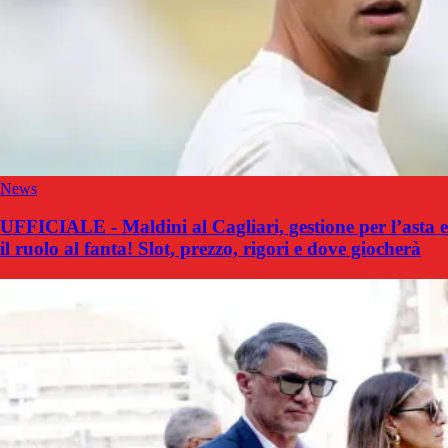
News
UFFICIALE - Maldini al Cagliari, gestione per l’asta e
il ruolo al fanta! Slot, prezzo, rigori e dove giocherà