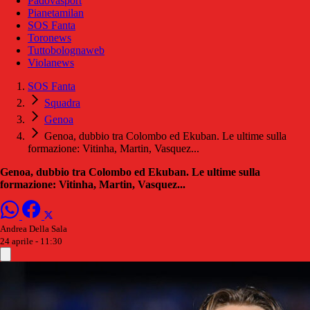
Padovasport
Pianetamilan
SOS Fanta
Toronews
Tuttobolognaweb
Violanews
SOS Fanta
Squadra
Genoa
Genoa, dubbio tra Colombo ed Ekuban. Le ultime sulla
formazione: Vitinha, Martin, Vasquez...
Genoa, dubbio tra Colombo ed Ekuban. Le ultime sulla
formazione: Vitinha, Martin, Vasquez...
Andrea Della Sala
24 aprile - 11:30