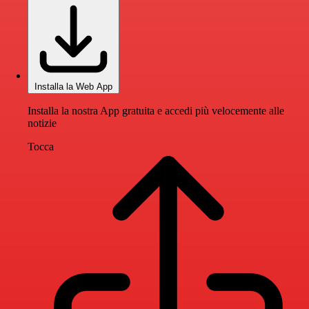
Installa la Web App
Installa la nostra App gratuita e accedi più velocemente alle
notizie
Tocca