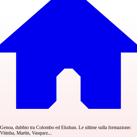
Genoa, dubbio tra Colombo ed Ekuban. Le ultime sulla formazione:
Vitinha, Martin, Vasquez...