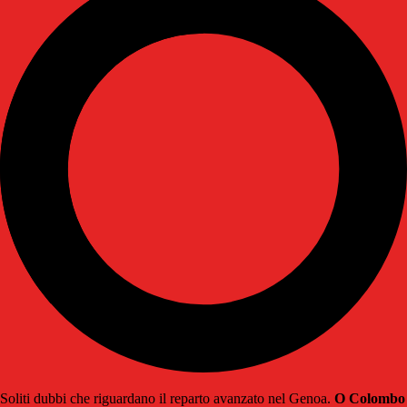
Soliti dubbi che riguardano il reparto avanzato nel Genoa.
O Colombo