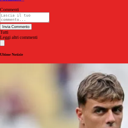
Commenti
Invia Commento
Tutti
Leggi altri commenti
Ultime Notizie