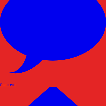
Commenta