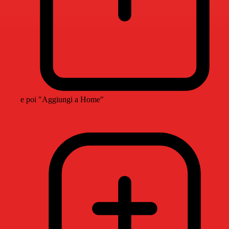
e poi "Aggiungi a Home"