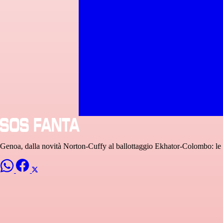
Genoa, dalla novità Norton-Cuffy al ballottaggio Ekhator-Colombo: le 