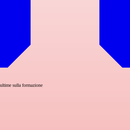
ultime sulla formazione