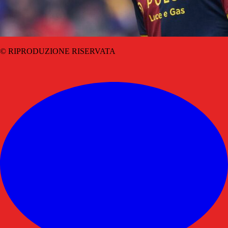
© RIPRODUZIONE RISERVATA