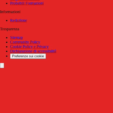
Probabili Formazioni
Informazioni
Redazione
Trasparenza
Sitemap
Community Policy
Cookie Policy e Privacy
Dichiarazione di accessibilità
Preferenze sui cookie