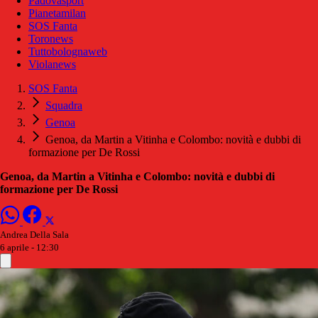
Padovasport
Pianetamilan
SOS Fanta
Toronews
Tuttobolognaweb
Violanews
SOS Fanta
Squadra
Genoa
Genoa, da Martin a Vitinha e Colombo: novità e dubbi di
formazione per De Rossi
Genoa, da Martin a Vitinha e Colombo: novità e dubbi di
formazione per De Rossi
Andrea Della Sala
6 aprile - 12:30