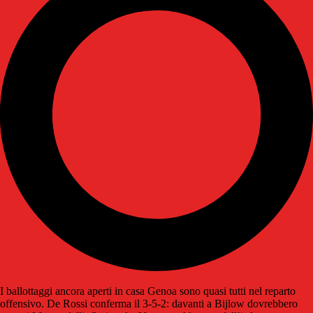
I ballottaggi ancora aperti in casa Genoa sono quasi tutti nel reparto
offensivo. De Rossi conferma il 3-5-2: davanti a Bijlow dovrebbero