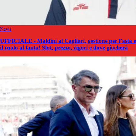
News
UFFICIALE - Maldini al Cagliari, gestione per l’asta e
il ruolo al fanta! Slot, prezzo, rigori e dove giocherà