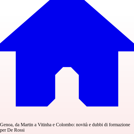
Genoa, da Martin a Vitinha e Colombo: novità e dubbi di formazione
per De Rossi