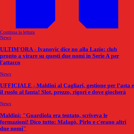
Continua la lettura
News
ULTIM'ORA - Ivanovic dice no alla Lazio: club
pronto a virare su questi due nomi in Serie A per
l'attacco
News
UFFICIALE - Maldini al Cagliari, gestione per l’asta e
il ruolo al fanta! Slot, prezzo, rigori e dove giocherà
News
Maldini: "Guardiola era tentato, scriveva le
formazioni! Dico tutto: Malagò, Pirlo e c'erano altri
due nomi"