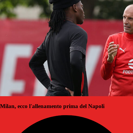
Milan, ecco l'allenamento prima del Napoli