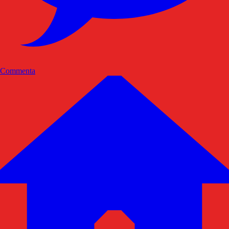
Commenta