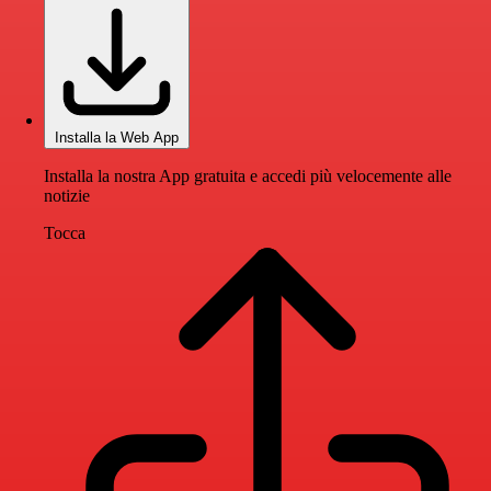
Installa la Web App
Installa la nostra App gratuita e accedi più velocemente alle
notizie
Tocca