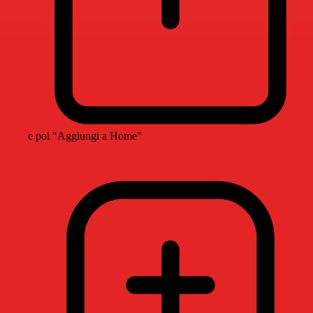
e poi "Aggiungi a Home"