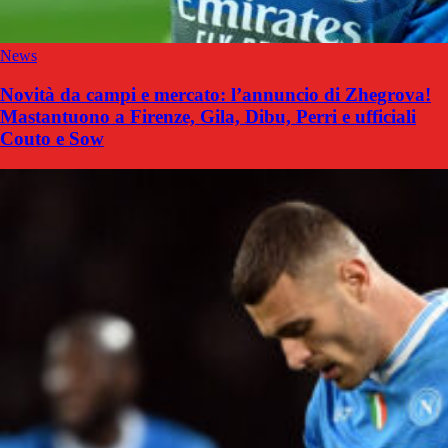
News
Novità da campi e mercato: l’annuncio di Zhegrova!
Mastantuono a Firenze, Gila, Dibu, Perri e ufficiali
Couto e Sow