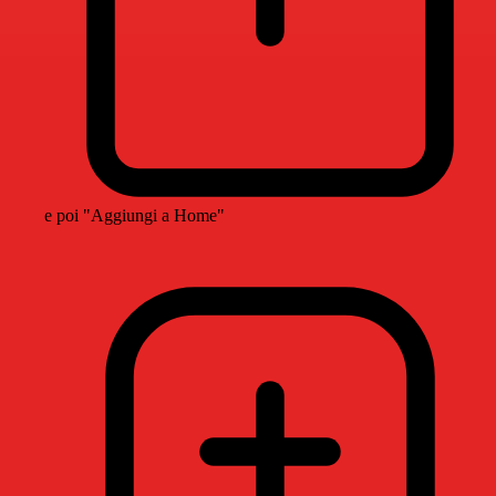
e poi "Aggiungi a Home"