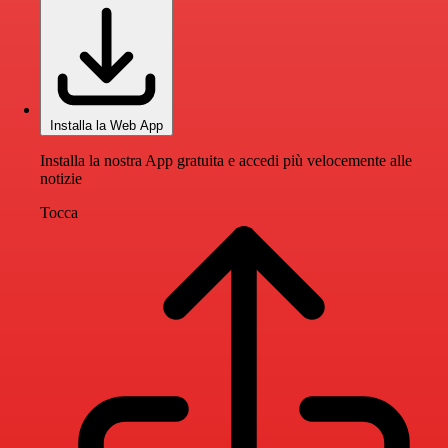
Installa la Web App
Installa la nostra App gratuita e accedi più velocemente alle
notizie
Tocca