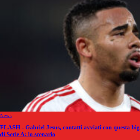
News
FLASH - Gabriel Jesus, contatti avviati con questa big
di Serie A: lo scenario