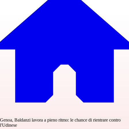
Genoa, Baldanzi lavora a pieno ritmo: le chance di rientrare contro
l'Udinese