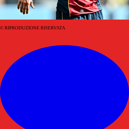
© RIPRODUZIONE RISERVATA