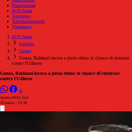
Padovasport
Pianetamilan
SOS Fanta
Toronews
Tuttobolognaweb
Violanews
SOS Fanta
Squadra
Genoa
Genoa, Baldanzi lavora a pieno ritmo: le chance di rientrare
contro l'Udinese
Genoa, Baldanzi lavora a pieno ritmo: le chance di rientrare
contro l'Udinese
Andrea Della Sala
19 marzo - 10:30