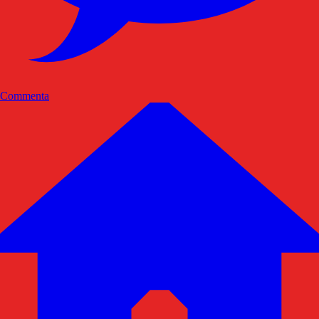
Commenta