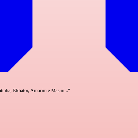
tinha, Ekhator, Amorim e Masini..."