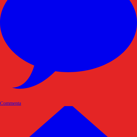
Commenta