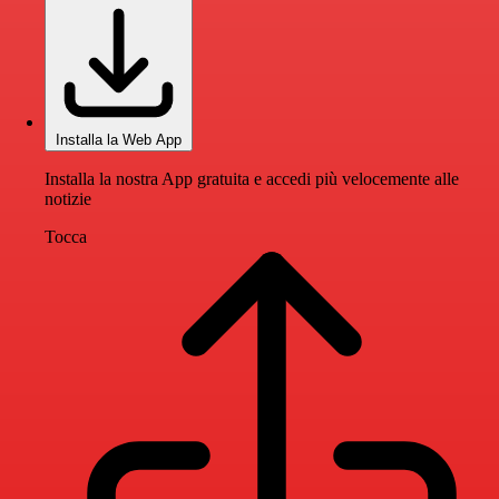
Installa la Web App
Installa la nostra App gratuita e accedi più velocemente alle
notizie
Tocca