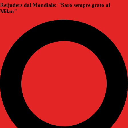
Reijnders dal Mondiale: "Sarò sempre grato al
Milan"