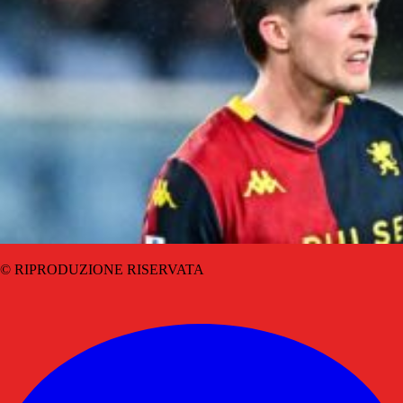
© RIPRODUZIONE RISERVATA