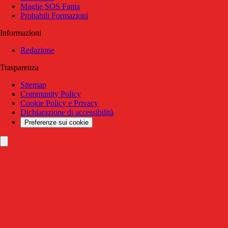
Maglie SOS Fanta
Probabili Formazioni
Informazioni
Redazione
Trasparenza
Sitemap
Community Policy
Cookie Policy e Privacy
Dichiarazione di accessibilità
Preferenze sui cookie