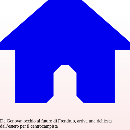
Da Genova: occhio al futuro di Frendrup, arriva una richiesta
dall’estero per il centrocampista