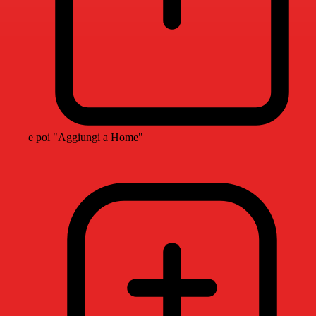
e poi "Aggiungi a Home"