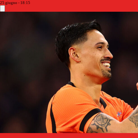
25 giugno - 18:15