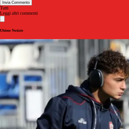
Invia Commento
Tutti
Leggi altri commenti
Ultime Notizie