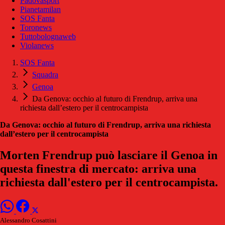
Padovasport
Pianetamilan
SOS Fanta
Toronews
Tuttobolognaweb
Violanews
SOS Fanta
Squadra
Genoa
Da Genova: occhio al futuro di Frendrup, arriva una
richiesta dall’estero per il centrocampista
Da Genova: occhio al futuro di Frendrup, arriva una richiesta
dall’estero per il centrocampista
Morten Frendrup può lasciare il Genoa in
questa finestra di mercato: arriva una
richiesta dall'estero per il centrocampista.
Alessandro Cosattini