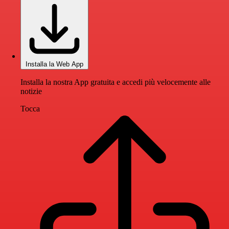
Installa la Web App
Installa la nostra App gratuita e accedi più velocemente alle
notizie
Tocca