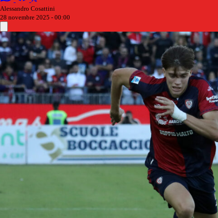
Alessandro Cosattini
28 novembre 2025 - 00:00