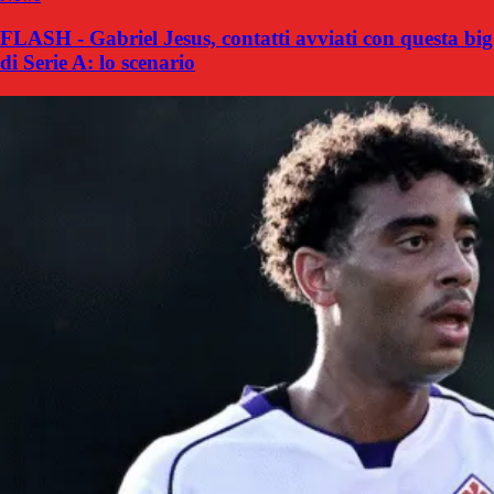
FLASH - Gabriel Jesus, contatti avviati con questa big
di Serie A: lo scenario