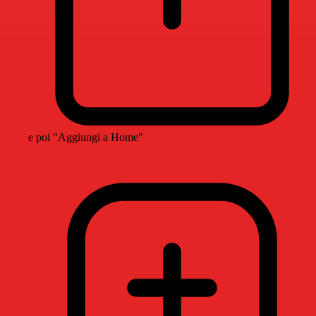
e poi "Aggiungi a Home"