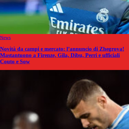
News
Novità da campi e mercato: l’annuncio di Zhegrova!
Mastantuono a Firenze, Gila, Dibu, Perri e ufficiali
Couto e Sow