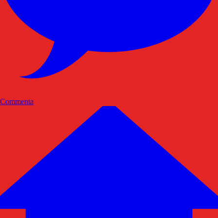
Commenta