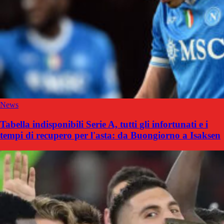
News
Tabella indisponibili Serie A, tutti gli infortunati e i
tempi di recupero per l'asta: da Buongiorno a Isaksen