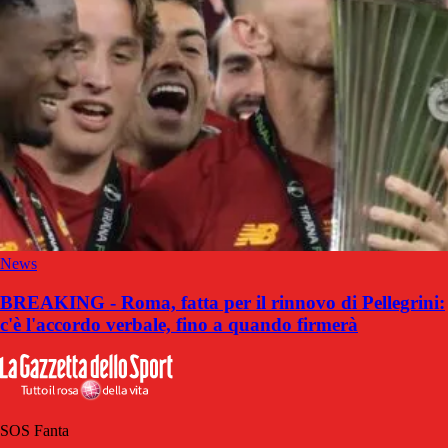
News
BREAKING - Roma, fatta per il rinnovo di Pellegrini:
c'è l'accordo verbale, fino a quando firmerà
SOS Fanta