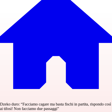
Dzeko duro: “Facciamo cagare ma basta fischi in partita, rispondo così
ai tifosi! Non facciamo due passaggi”