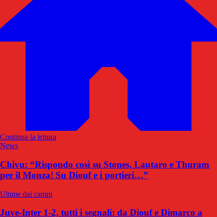
Continua la lettura
News
Chivu: “Rispondo così su Stones, Lautaro e Thuram
per il Monza! Su Diouf e i portieri…”
Ultime dai campi
Juve-Inter 1-2, tutti i segnali: da Diouf e Dimarco a