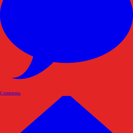
Commenta