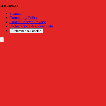
Trasparenza
Sitemap
Community Policy
Cookie Policy e Privacy
Dichiarazione di accessibilità
Preferenze sui cookie