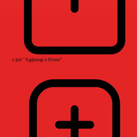
e poi "Aggiungi a Home"