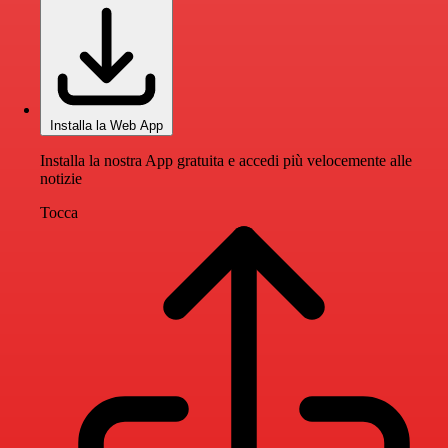
Installa la Web App
Installa la nostra App gratuita e accedi più velocemente alle
notizie
Tocca