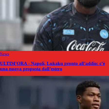
News
ULTIM’ORA - Napoli, Lukaku pronto all’addio: c’è
una nuova proposta dall’estero