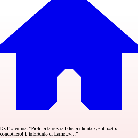
Ds Fiorentina: "Pioli ha la nostra fiducia illimitata, è il nostro
condottiero! L'infortunio di Lamptey…"