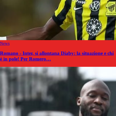
News
Romano - Inter, si allontana Diaby: la situazione e chi
è in pole! Per Romero…