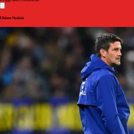
Ultime Notizie