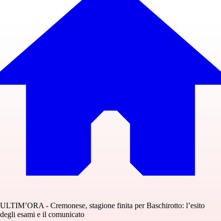
ULTIM’ORA - Cremonese, stagione finita per Baschirotto: l’esito
degli esami e il comunicato