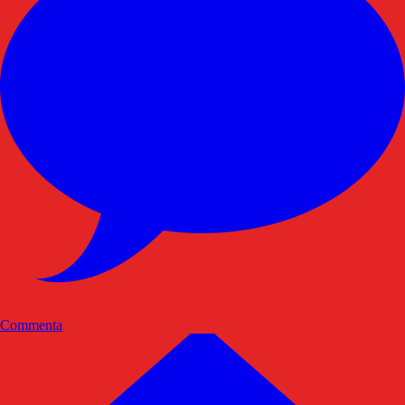
Commenta