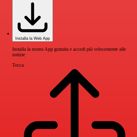
Installa la Web App
Installa la nostra App gratuita e accedi più velocemente alle
notizie
Tocca