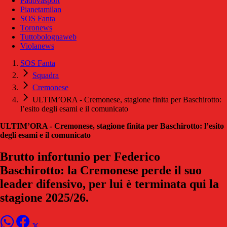
Padovasport
Pianetamilan
SOS Fanta
Toronews
Tuttobolognaweb
Violanews
SOS Fanta
Squadra
Cremonese
ULTIM’ORA - Cremonese, stagione finita per Baschirotto:
l’esito degli esami e il comunicato
ULTIM’ORA - Cremonese, stagione finita per Baschirotto: l’esito
degli esami e il comunicato
Brutto infortunio per Federico
Baschirotto: la Cremonese perde il suo
leader difensivo, per lui è terminata qui la
stagione 2025/26.