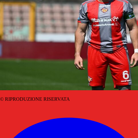
© RIPRODUZIONE RISERVATA