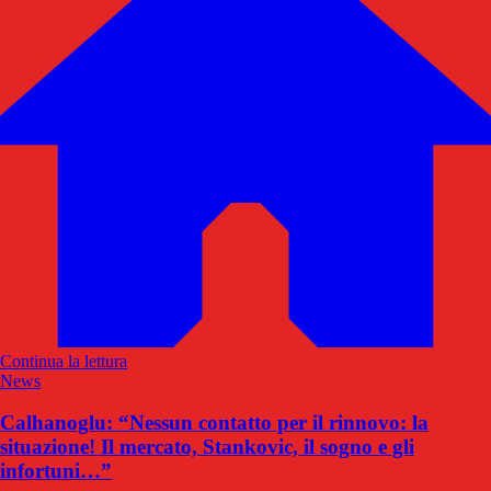
Continua la lettura
News
Calhanoglu: “Nessun contatto per il rinnovo: la
situazione! Il mercato, Stankovic, il sogno e gli
infortuni…”