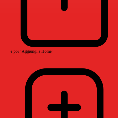
e poi "Aggiungi a Home"