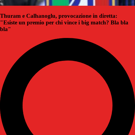
Thuram e Calhanoglu, provocazione in diretta:
"Esiste un premio per chi vince i big match? Bla bla
bla"