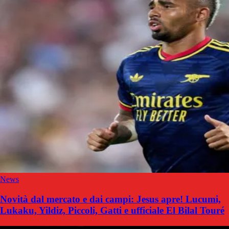
News
Novità dal mercato e dai campi: Jesus apre! Lucumi,
Lukaku, Yildiz, Piccoli, Gatti e ufficiale El Bilal Touré